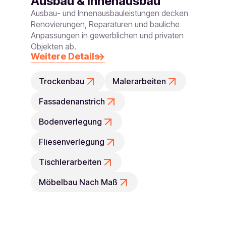
Ausbau & Innenausbau
Ausbau- und Innenausbauleistungen decken
Renovierungen, Reparaturen und bauliche
Anpassungen in gewerblichen und privaten
Objekten ab.
Weitere Details
Trockenbau
Malerarbeiten
Fassadenanstrich
Bodenverlegung
Fliesenverlegung
Tischlerarbeiten
Möbelbau Nach Maß