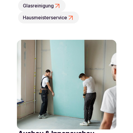
Glasreinigung
Hausmeisterservice