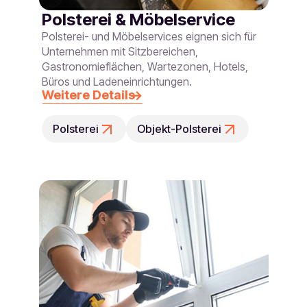
Polsterei & Möbelservice
Polsterei- und Möbelservices eignen sich für
Unternehmen mit Sitzbereichen,
Gastronomieflächen, Wartezonen, Hotels,
Büros und Ladeneinrichtungen.
Weitere Details
Polsterei
Objekt-Polsterei