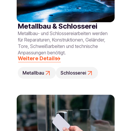
Metallbau & Schlosserei
Metallbau- und Schlossereiarbeiten werden
für Reparaturen, Konstruktionen, Geländer,
Tore, Schweißarbeiten und technische
Anpassungen benötigt.
Weitere Details
Metallbau
Schlosserei