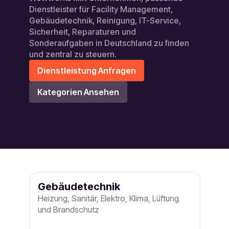
Dienstleister für Facility Management,
Gebäudetechnik, Reinigung, IT-Service,
Sicherheit, Reparaturen und
Sonderaufgaben in Deutschland zu finden
und zentral zu steuern.
Dienstleistung Anfragen
Kategorien Ansehen
Gebäudetechnik
Heizung, Sanitär, Elektro, Klima, Lüftung
und Brandschutz