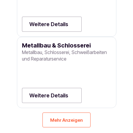
Weitere Details
Metallbau & Schlosserei
Metallbau, Schlosserei, Schweißarbeiten
und Reparaturservice
Weitere Details
Mehr Anzeigen
Außenanlagen &
Spezialdienste