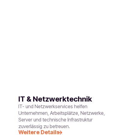
IT & Netzwerktechnik
IT- und Netzwerkservices helfen
Unternehmen, Arbeitsplätze, Netzwerke,
Server und technische Infrastruktur
zuverlässig zu betreuen.
Weitere Details