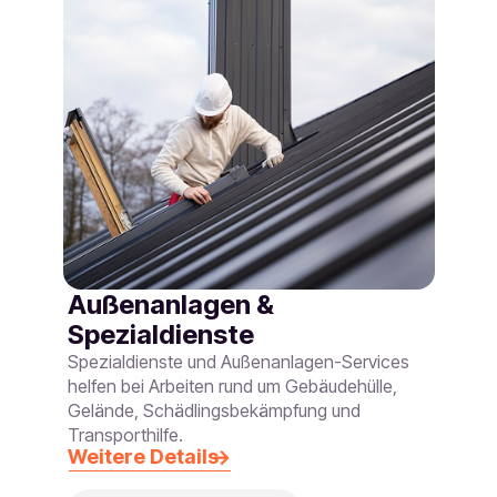
Außenanlagen &
Spezialdienste
Spezialdienste und Außenanlagen-Services
helfen bei Arbeiten rund um Gebäudehülle,
Gelände, Schädlingsbekämpfung und
Transporthilfe.
Weitere Details