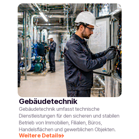
Gebäudetechnik
Gebäudetechnik umfasst technische
Dienstleistungen für den sicheren und stabilen
Betrieb von Immobilien, Filialen, Büros,
Handelsflächen und gewerblichen Objekten.
Weitere Details