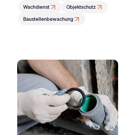
Wachdienst
Objektschutz
Baustellenbewachung