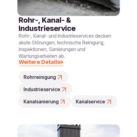
Rohr-, Kanal- &
Industrieservice
Rohr-, Kanal- und Industrieservices decken
akute Störungen, technische Reinigung,
Inspektionen, Sanierungen und
Wartungsarbeiten ab.
Weitere Details
Rohrreinigung
Industrieservice
Kanalsanierung
Kanalservice