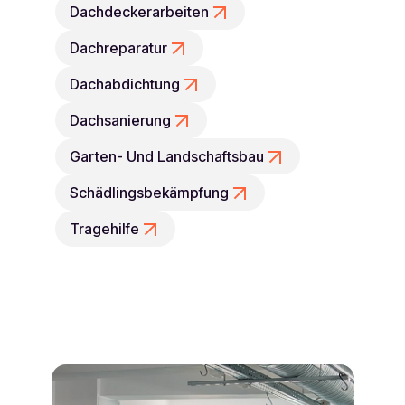
Dachdeckerarbeiten
Dachreparatur
Dachabdichtung
Dachsanierung
Garten- Und Landschaftsbau
Schädlingsbekämpfung
Tragehilfe