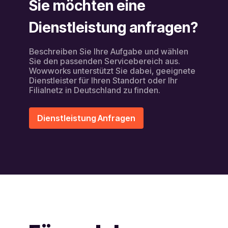
Sie möchten eine
Dienstleistung anfragen?
Beschreiben Sie Ihre Aufgabe und wählen
Sie den passenden Servicebereich aus.
Wowworks unterstützt Sie dabei, geeignete
Dienstleister für Ihren Standort oder Ihr
Filialnetz in Deutschland zu finden.
Dienstleistung Anfragen