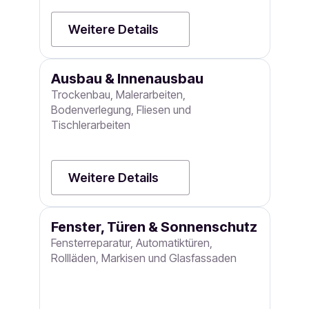
Weitere Details
Ausbau & Innenausbau
Trockenbau, Malerarbeiten,
Bodenverlegung, Fliesen und
Tischlerarbeiten
Weitere Details
Fenster, Türen & Sonnenschutz
Fensterreparatur, Automatiktüren,
Rollläden, Markisen und Glasfassaden