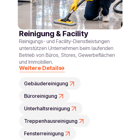
Reinigung & Facility
Reinigungs- und Facility-Dienstleistungen
unterstützen Unternehmen beim laufenden
Betrieb von Büros, Stores, Gewerbeflächen
und Immobilien.
Weitere Details
Gebäudereinigung
Büroreinigung
Unterhaltsreinigung
Treppenhausreinigung
Fensterreinigung