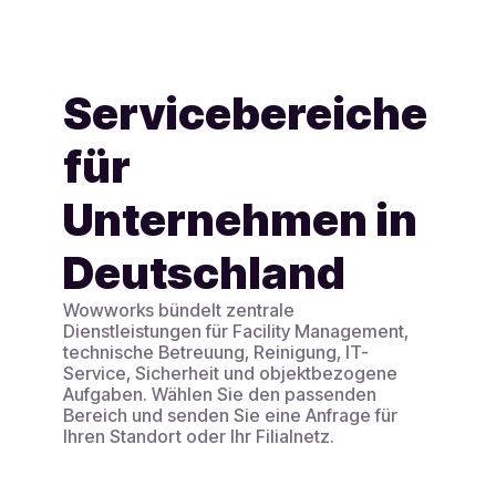
Servicebereiche
Weitere Details
für
Unternehmen in
Deutschland
Wowworks bündelt zentrale
Dienstleistungen für Facility Management,
technische Betreuung, Reinigung, IT-
Service, Sicherheit und objektbezogene
Aufgaben. Wählen Sie den passenden
Bereich und senden Sie eine Anfrage für
Ihren Standort oder Ihr Filialnetz.