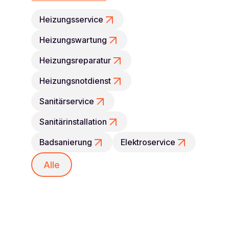
Heizungsservice
Heizungswartung
Heizungsreparatur
Heizungsnotdienst
Sanitärservice
Sanitärinstallation
Badsanierung
Elektroservice
Alle