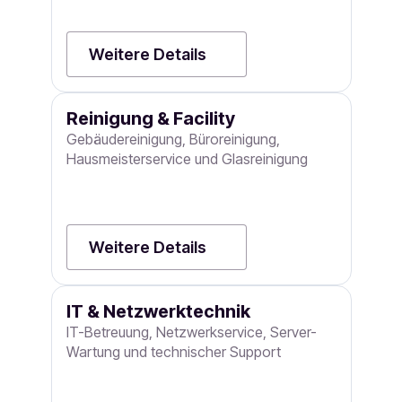
Weitere Details
Reinigung & Facility
Gebäudereinigung, Büroreinigung,
Hausmeisterservice und Glasreinigung
Weitere Details
IT & Netzwerktechnik
IT-Betreuung, Netzwerkservice, Server-
Wartung und technischer Support