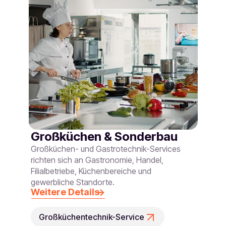
Großküchen & Sonderbau
Großküchen- und Gastrotechnik-Services
richten sich an Gastronomie, Handel,
Filialbetriebe, Küchenbereiche und
gewerbliche Standorte.
Weitere Details
Großküchentechnik-Service