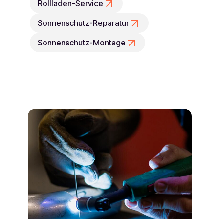
Rollladen-Service
Sonnenschutz-Reparatur
Sonnenschutz-Montage