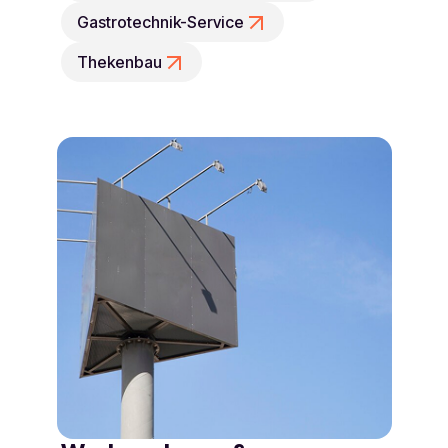
Gastrotechnik-Service
Thekenbau