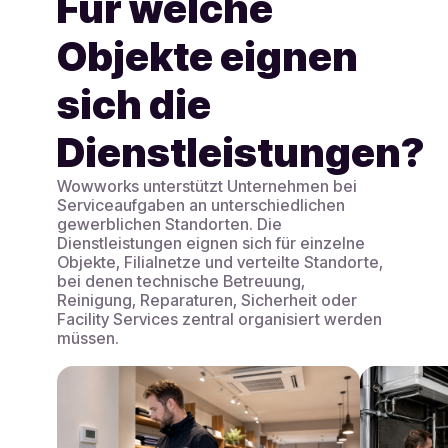
Für welche
Objekte eignen
sich die
Dienstleistungen?
Wowworks unterstützt Unternehmen bei
Serviceaufgaben an unterschiedlichen
gewerblichen Standorten. Die
Dienstleistungen eignen sich für einzelne
Objekte, Filialnetze und verteilte Standorte,
bei denen technische Betreuung,
Reinigung, Reparaturen, Sicherheit oder
Facility Services zentral organisiert werden
müssen.