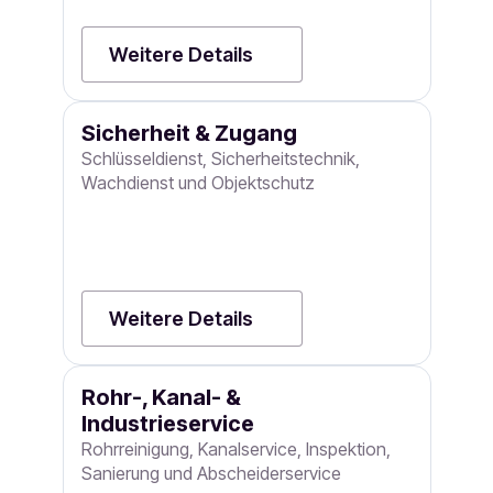
Weitere Details
Sicherheit & Zugang
Schlüsseldienst, Sicherheitstechnik,
Wachdienst und Objektschutz
Weitere Details
Rohr-, Kanal- &
Industrieservice
Rohrreinigung, Kanalservice, Inspektion,
Sanierung und Abscheiderservice