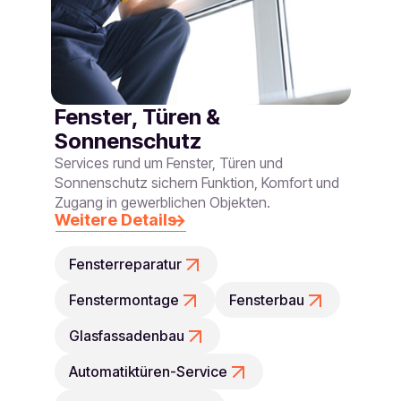
Fenster, Türen &
Sonnenschutz
Services rund um Fenster, Türen und
Sonnenschutz sichern Funktion, Komfort und
Zugang in gewerblichen Objekten.
Weitere Details
Fensterreparatur
Fenstermontage
Fensterbau
Glasfassadenbau
Automatiktüren-Service