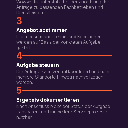
Wowworks unterstützt bei der Zuordnung der
Anfrage zu passenden Fachbetrieben und
Dienstleistern.
3
Angebot abstimmen
Leistungsumfang, Termin und Konditionen
werden auf Basis der konkreten Aufgabe
geklärt.
4
Aufgabe steuern
Die Anfrage kann zentral koordiniert und über
mehrere Standorte hinweg nachvollzogen
werden.
5
Ergebnis dokumentieren
Nach Abschluss bleibt der Status der Aufgabe
transparent und für weitere Serviceprozesse
nutzbar.