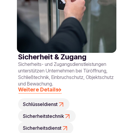
Sicherheit & Zugang
Sicherheits- und Zugangsdienstleistungen
unterstützen Unternehmen bei Türöffnung,
Schließtechnik, Einbruchschutz, Objektschutz
und Bewachung.
Weitere Details
Schlüsseldienst
Sicherheitstechnik
Sicherheitsdienst