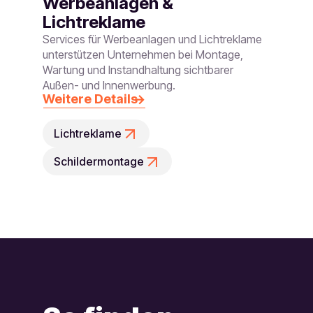
Werbeanlagen &
Lichtreklame
Services für Werbeanlagen und Lichtreklame
unterstützen Unternehmen bei Montage,
Wartung und Instandhaltung sichtbarer
Außen- und Innenwerbung.
Weitere Details
Lichtreklame
Schildermontage