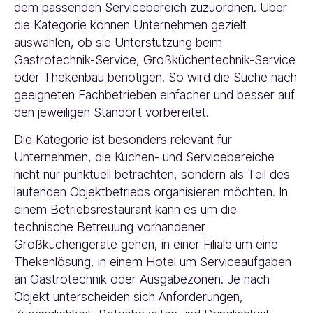
dem passenden Servicebereich zuzuordnen. Über
die Kategorie können Unternehmen gezielt
auswählen, ob sie Unterstützung beim
Gastrotechnik-Service, Großküchentechnik-Service
oder Thekenbau benötigen. So wird die Suche nach
geeigneten Fachbetrieben einfacher und besser auf
den jeweiligen Standort vorbereitet.
Die Kategorie ist besonders relevant für
Unternehmen, die Küchen- und Servicebereiche
nicht nur punktuell betrachten, sondern als Teil des
laufenden Objektbetriebs organisieren möchten. In
einem Betriebsrestaurant kann es um die
technische Betreuung vorhandener
Großküchengeräte gehen, in einer Filiale um eine
Thekenlösung, in einem Hotel um Serviceaufgaben
an Gastrotechnik oder Ausgabezonen. Je nach
Objekt unterscheiden sich Anforderungen,