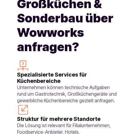
Großküchen &
Sonderbau über
Wowworks
anfragen?
Spezialisierte Services für
Küchenbereiche
Unternehmen können technische Aufgaben
rund um Gastrotechnik, Großküchengeräte und
gewerbliche Küchenbereiche gezielt anfragen.
Struktur für mehrere Standorte
Die Lösung ist relevant für Filialunternehmen,
Foodservice-Anbieter, Hotels,