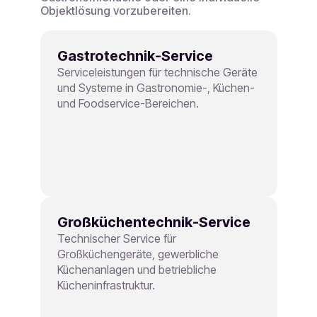
Objektlösung vorzubereiten.
Gastrotechnik-Service
Serviceleistungen für technische Geräte
und Systeme in Gastronomie-, Küchen-
und Foodservice-Bereichen.
Großküchentechnik-Service
Technischer Service für
Großküchengeräte, gewerbliche
Küchenanlagen und betriebliche
Kücheninfrastruktur.