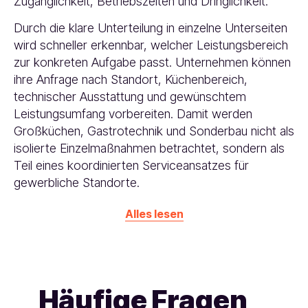
Zugänglichkeit, Betriebszeiten und Dringlichkeit.
Durch die klare Unterteilung in einzelne Unterseiten
wird schneller erkennbar, welcher Leistungsbereich
zur konkreten Aufgabe passt. Unternehmen können
ihre Anfrage nach Standort, Küchenbereich,
technischer Ausstattung und gewünschtem
Leistungsumfang vorbereiten. Damit werden
Großküchen, Gastrotechnik und Sonderbau nicht als
isolierte Einzelmaßnahmen betrachtet, sondern als
Teil eines koordinierten Serviceansatzes für
gewerbliche Standorte.
Alles lesen
Häufige Fragen