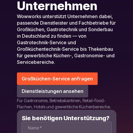
Unternehmen
Wowworks unterstützt Unternehmen dabei,
passende Dienstleister und Fachbetriebe für
Großküchen, Gastrotechnik und Sonderbau
in Deutschland zu finden — von
Gastrotechnik-Service und
Großküchentechnik-Service bis Thekenbau
für gewerbliche Küchen-, Gastronomie- und
Servicebereiche.
Großküchen-Service anfragen
Dienstleistungen ansehen
Für Gastronomie, Betriebskantinen, Retail-Food-
Flächen, Hotels und gewerbliche Küchenbereiche.
Sie benötigen Unterstützung?