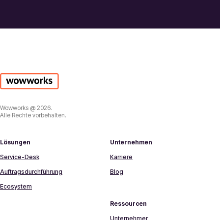
Wowworks @ 2026.
Alle Rechte vorbehalten.
Lösungen
Unternehmen
Service-Desk
Karriere
Auftragsdurchführung
Blog
Ecosystem
Ressourcen
Unternehmer