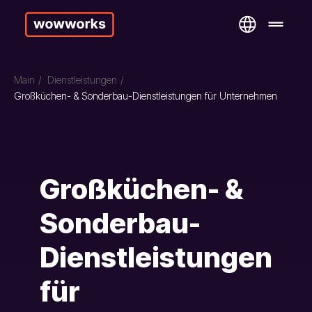
Main
/
Dienstleistungen
/
Großküchen- & Sonderbau-Dienstleistungen für Unternehmen
Großküchen- &
Sonderbau-
Dienstleistungen
für