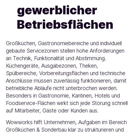
gewerblicher
Betriebsflächen
Großküchen, Gastronomiebereiche und individuell
gebaute Servicezonen stellen hohe Anforderungen
an Technik, Funktionalität und Abstimmung.
Küchengeräte, Ausgabezonen, Theken,
Spülbereiche, Vorbereitungsflächen und technische
Anschlüsse müssen zuverlässig funktionieren, damit
betriebliche Abläufe nicht unterbrochen werden.
Besonders in Gastronomie, Kantinen, Hotels und
Foodservice-Flächen wirkt sich jede Störung schnell
auf Mitarbeiter, Gäste oder Kunden aus.
Wowworks hilft Unternehmen, Aufgaben im Bereich
Großküchen & Sonderbau klar zu strukturieren und