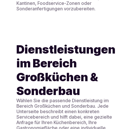
Kantinen, Foodservice-Zonen oder
Sonderanfertigungen vorzubereiten.
Dienstleistungen
im Bereich
Großküchen &
Sonderbau
Wählen Sie die passende Dienstleistung im
Bereich Großküchen und Sonderbau. Jede
Unterseite beschreibt einen konkreten
Servicebereich und hilft dabei, eine gezielte
Anfrage für Ihren Küchenbereich, Ihre
Gastronomiefläche oder eine individuelle