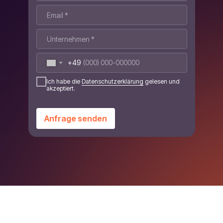
+49
Ich habe die
Datenschutzerklärung
gelesen und
akzeptiert.
Anfrage senden