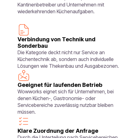
Kantinenbetreiber und Unternehmen mit
wiederkehrenden Küchenaufgaben.
Verbindung von Technik und
Sonderbau
Die Kategorie deckt nicht nur Service an
Küchentechnik ab, sondern auch individuelle
Lösungen wie Thekenbau und Ausgabezonen.
Geeignet für laufenden Betrieb
Wowworks eignet sich für Unternehmen, bei
denen Küchen-, Gastronomie- oder
Servicebereiche zuverlässig nutzbar bleiben
müssen.
Klare Zuordnung der Anfrage
Durch die Unterteilung nach Servicebereichen