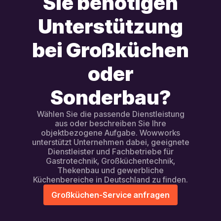
Sie benötigen
Unterstützung
bei Großküchen
oder
Sonderbau?
Wählen Sie die passende Dienstleistung
aus oder beschreiben Sie Ihre
objektbezogene Aufgabe. Wowworks
unterstützt Unternehmen dabei, geeignete
Dienstleister und Fachbetriebe für
Gastrotechnik, Großküchentechnik,
Thekenbau und gewerbliche
Küchenbereiche in Deutschland zu finden.
Großküchen-Service anfragen