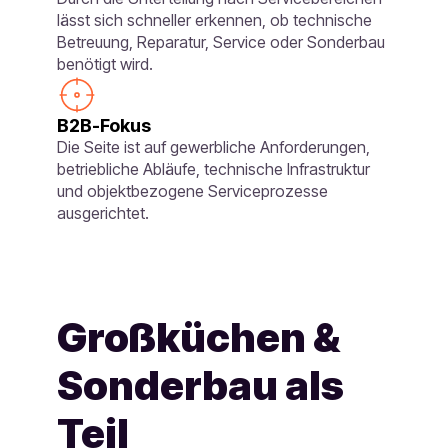
lässt sich schneller erkennen, ob technische
Betreuung, Reparatur, Service oder Sonderbau
benötigt wird.
B2B-Fokus
Die Seite ist auf gewerbliche Anforderungen,
betriebliche Abläufe, technische Infrastruktur
und objektbezogene Serviceprozesse
ausgerichtet.
Großküchen &
Sonderbau als
Teil