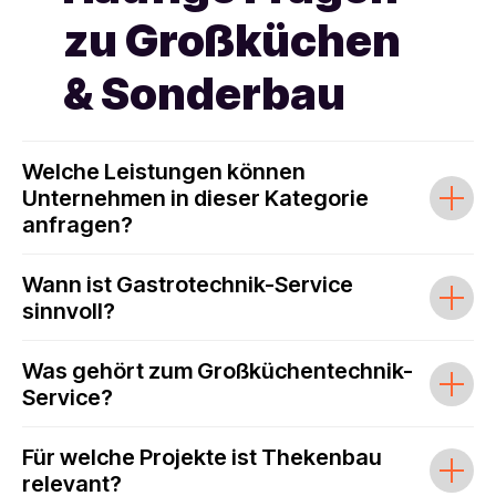
zu Großküchen
& Sonderbau
Welche Leistungen können
Unternehmen in dieser Kategorie
anfragen?
Wann ist Gastrotechnik-Service
sinnvoll?
Was gehört zum Großküchentechnik-
Service?
Für welche Projekte ist Thekenbau
relevant?