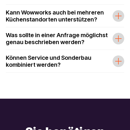
Kann Wowworks auch bei mehreren
Küchenstandorten unterstützen?
Was sollte in einer Anfrage möglichst
genau beschrieben werden?
Können Service und Sonderbau
kombiniert werden?