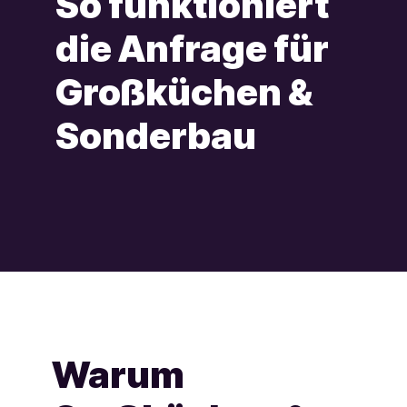
So funktioniert
die Anfrage für
Großküchen &
Sonderbau
Warum