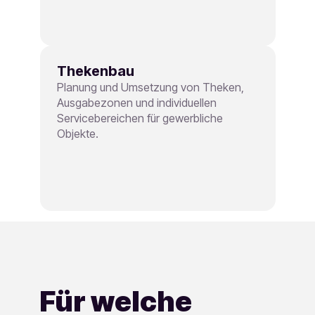
Thekenbau
Planung und Umsetzung von Theken,
Ausgabezonen und individuellen
Servicebereichen für gewerbliche
Objekte.
Für welche