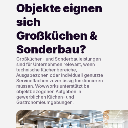
Objekte eignen
sich
Großküchen &
Sonderbau?
Großküchen- und Sonderbauleistungen
sind für Unternehmen relevant, wenn
technische Küchenbereiche,
Ausgabezonen oder individuell genutzte
Serviceflächen zuverlässig funktionieren
müssen. Wowworks unterstützt bei
objektbezogenen Aufgaben in
gewerblichen Küchen- und
Gastronomieumgebungen.