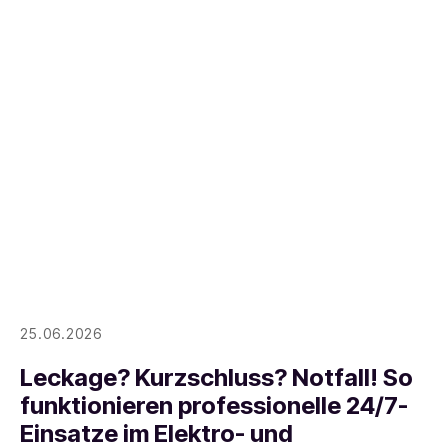
25.06.2026
Leckage? Kurzschluss? Notfall! So
funktionieren professionelle 24/7-
Einsatze im Elektro- und