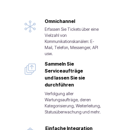
Omnichannel
Erfassen Sie Tickets über eine
Vielzahl von
Kommunikationskanälen: E-
Mail, Telefon, Messenger, API
usw.
Sammeln Sie
Serviceaufträge
und lassen Sie sie
durchführen
Verfolgung aller
Wartungsaufträge, deren
Kategorisierung, Weiterleitung,
Statusüberwachung und mehr.
Einfache Integration