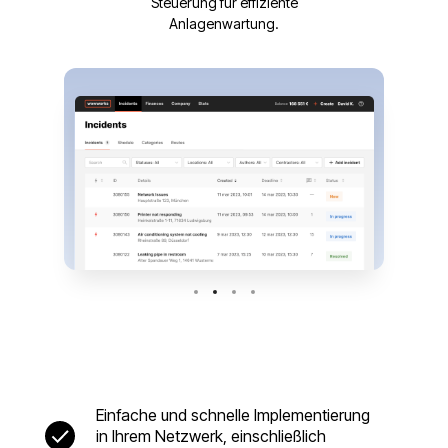
Steuerung für effiziente
Anlagenwartung.
Einfache und schnelle Implementierung
in Ihrem Netzwerk, einschließlich