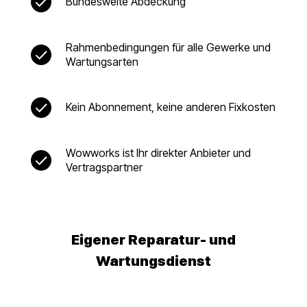
Bundesweite Abdeckung
Rahmenbedingungen für alle Gewerke und
Wartungsarten
Kein Abonnement, keine anderen Fixkosten
Wowworks ist Ihr direkter Anbieter und
Vertragspartner
Eigener Reparatur- und
Wartungsdienst