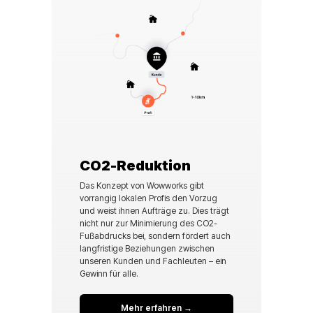
CO2-Reduktion
Das Konzept von Wowworks gibt
vorrangig lokalen Profis den Vorzug
und weist ihnen Aufträge zu. Dies trägt
nicht nur zur Minimierung des CO2-
Fußabdrucks bei, sondern fördert auch
langfristige Beziehungen zwischen
unseren Kunden und Fachleuten – ein
Gewinn für alle.
Mehr erfahren →