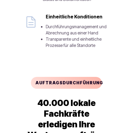
Einheitliche Konditionen
Durchführungsmanagement und
Abrechnung aus einer Hand
Transparente und einheitliche
Prozesse für alle Standorte
AUFTRAGSDURCHFÜHRUNG
40.000 lokale
Fachkräfte
erledigen Ihre