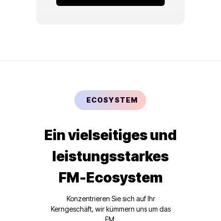
ECOSYSTEM
Ein vielseitiges und
leistungsstarkes
FM-Ecosystem
Konzentrieren Sie sich auf Ihr
Kerngeschäft, wir kümmern uns um das
FM.