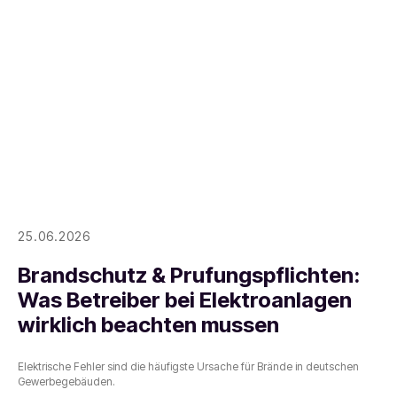
25.06.2026
Brandschutz & Prufungspflichten:
Was Betreiber bei Elektroanlagen
wirklich beachten mussen
Elektrische Fehler sind die häufigste Ursache für Brände in deutschen
Gewerbegebäuden.