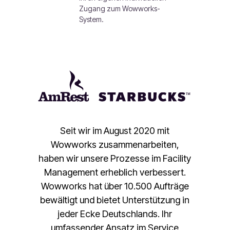
Zugang zum Wowworks-
System.
Seit wir im August 2020 mit
Wowworks zusammenarbeiten,
haben wir unsere Prozesse im Facility
Management erheblich verbessert.
Wowworks hat über 10.500 Aufträge
bewältigt und bietet Unterstützung in
jeder Ecke Deutschlands. Ihr
umfassender Ansatz im Service