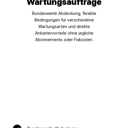
Wartungsaufträge
Bundesweite Abdeckung, flexible
Bedingungen für verschiedene
Wartungsarten und direkte
Anbietervorteile ohne jegliche
Abonnements oder Fixkosten.