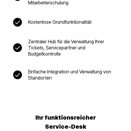
Mitarbeiterschulung
Kostenlose Grundfunktionalität
Zentraler Hub für die Verwaltung Ihrer
Tickets, Servicepartner und
Budgetkontrolle
Einfache Integration und Verwaltung von
Standorten
Ihr funktionsreicher
Service-Desk