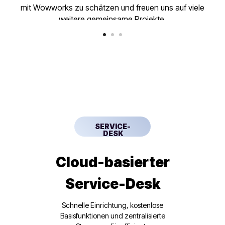
mit Wowworks zu schätzen und freuen uns auf viele
weitere gemeinsame Projekte.
SERVICE-
DESK
Cloud-basierter
Service-Desk
Schnelle Einrichtung, kostenlose
Basisfunktionen und zentralisierte