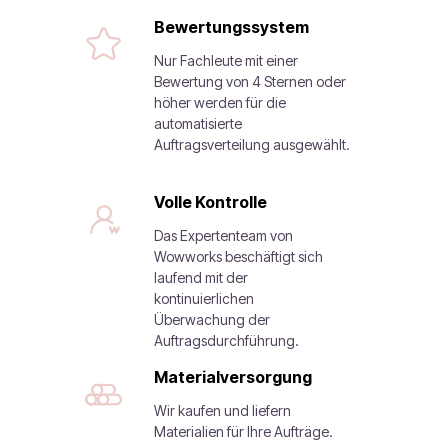
Bewertungssystem
Nur Fachleute mit einer
Bewertung von 4 Sternen oder
höher werden für die
automatisierte
Auftragsverteilung ausgewählt.
Volle Kontrolle
Das Expertenteam von
Wowworks beschäftigt sich
laufend mit der
kontinuierlichen
Überwachung der
Auftragsdurchführung.
Materialversorgung
Wir kaufen und liefern
Materialien für Ihre Aufträge.