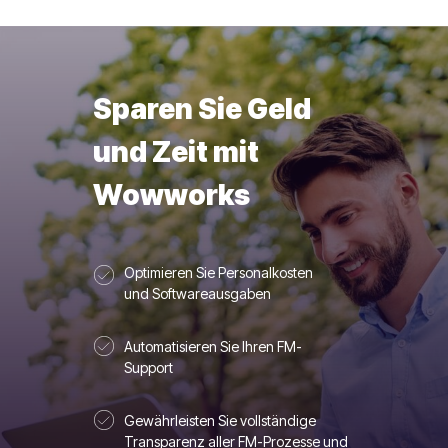
Sparen Sie Geld
und Zeit mit
Wowworks
Optimieren Sie Personalkosten
und Softwareausgaben
Automatisieren Sie Ihren FM-
Support
Gewährleisten Sie vollständige
Transparenz aller FM-Prozesse und