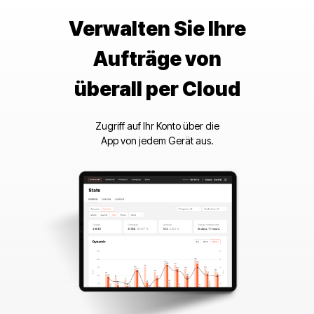
Verwalten Sie Ihre
Aufträge von
überall per Cloud
Zugriff auf Ihr Konto über die
App von jedem Gerät aus.