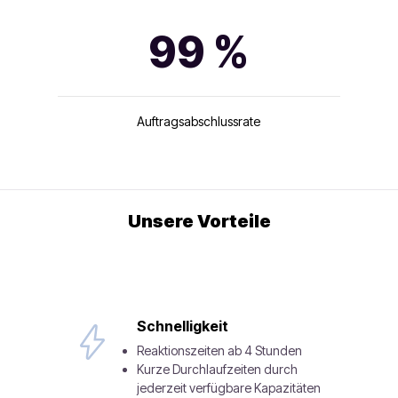
99 %
Auftragsabschlussrate
Unsere Vorteile
Schnelligkeit
Reaktionszeiten ab 4 Stunden
Kurze Durchlaufzeiten durch
jederzeit verfügbare Kapazitäten