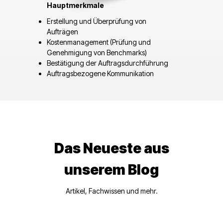
Hauptmerkmale
Erstellung und Überprüfung von
Aufträgen
Kostenmanagement (Prüfung und
Genehmigung von Benchmarks)
Bestätigung der Auftragsdurchführung
Auftragsbezogene Kommunikation
Das Neueste aus
unserem Blog
Artikel, Fachwissen und mehr.