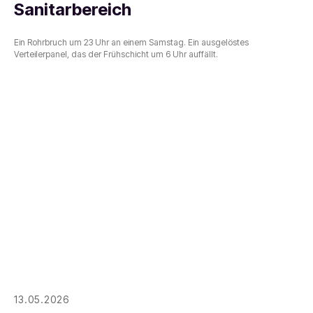
Sanitarbereich
Ein Rohrbruch um 23 Uhr an einem Samstag. Ein ausgelöstes
Verteilerpanel, das der Frühschicht um 6 Uhr auffällt.
13.05.2026