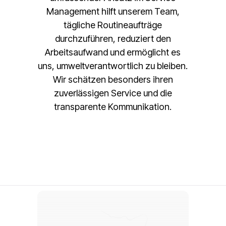
Management hilft unserem Team,
tägliche Routineaufträge
durchzuführen, reduziert den
Arbeitsaufwand und ermöglicht es
uns, umweltverantwortlich zu bleiben.
Wir schätzen besonders ihren
zuverlässigen Service und die
transparente Kommunikation.