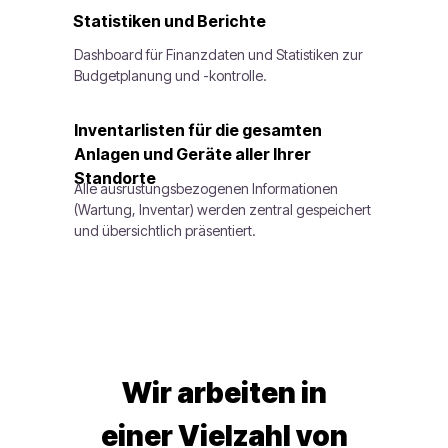
Statistiken und Berichte
Dashboard für Finanzdaten und Statistiken zur
Budgetplanung und -kontrolle.
Inventarlisten für die gesamten
Anlagen und Geräte aller Ihrer
Standorte
Alle ausrüstungsbezogenen Informationen
(Wartung, Inventar) werden zentral gespeichert
und übersichtlich präsentiert.
Wir arbeiten in
einer Vielzahl von