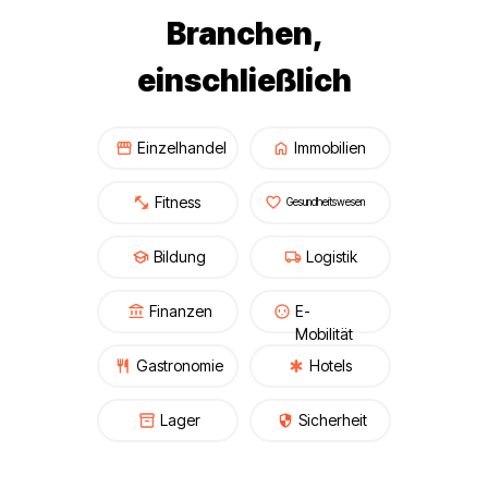
Branchen,
einschließlich
Einzelhandel
Immobilien
Fitness
Gesundheitswesen
Bildung
Logistik
Finanzen
E-
Mobilität
Gastronomie
Hotels
Lager
Sicherheit