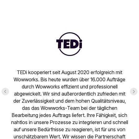
TEDi kooperiert seit August 2020 erfolgreich mit
Wowworks. Bis heute wurden über 16.000 Aufträge
durch Wowworks effizient und professionell
abgewickelt. Wir sind außerordentlich zufrieden mit
der Zuverlässigkeit und dem hohen Qualitätsniveau,
das das Wowworks-Team bei der täglichen
Bearbeitung jedes Auftrags liefert. Ihre Fähigkeit, sich
nahtlos in unsere Prozesse zu integrieren und schnell
auf unsere Bedürfnisse zu reagieren, ist für uns von
unschätzbarem Wert. Wir wissen die Partnerschaft