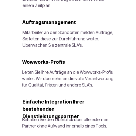
einem Zeitplan.
Auftragsmanagement
Mitarbeiter an den Standorten melden Aufträge,
Sie leiten diese zur Durchführung weiter.
Überwachen Sie zentrale SLA's.
Wowworks-Profis
Leiten Sie Ihre Aufträge an die Wowworks-Profis
weiter. Wir übernehmen die volle Verantwortung
für Qualität, Fristen und andere SLA's.
Einfache Integration Ihrer
bestehenden
Dienstleistungspartner
Behalten Sie den Überblick über alle externen
Partner ohne Aufwand innerhalb eines Tools.