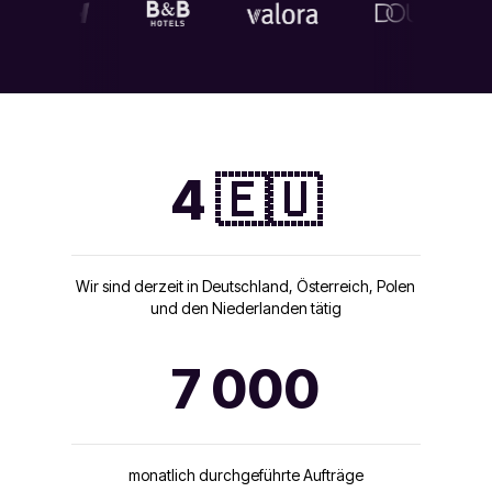
4 🇪🇺
Wir sind derzeit in Deutschland, Österreich, Polen
und den Niederlanden tätig
7 000
monatlich durchgeführte Aufträge