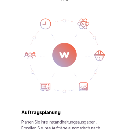
Auftragsplanung
Planen Sie Ihre Instandhaltungsausgaben.
Erstellen Sie Ihre Aufträge automatisch nach