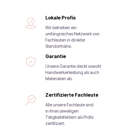
Lokale Profis
Wir betreiben ein
umfangreiches Netzwerk von
Fachleuten in direkter
Standortnähe.
Garantie
Unsere Garantie deckt sowohl
Handwerkerleistung als auch
Materialien ab.
Zertifizierte Fachleute
Alle unsere Fachleute sind
in ihren jeweiligen
Tätigkeitsfeldern als Profis
zertifiziert.