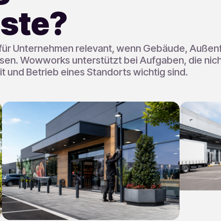
nste?
 für Unternehmen relevant, wenn Gebäude, Außenf
sen. Wowworks unterstützt bei Aufgaben, die nicht
t und Betrieb eines Standorts wichtig sind.