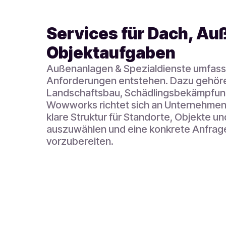
Services für Dach, A
Objektaufgaben
Außenanlagen & Spezialdienste umfass
Anforderungen entstehen. Dazu gehöre
Landschaftsbau, Schädlingsbekämpfung
Wowworks richtet sich an Unternehmen,
klare Struktur für Standorte, Objekte u
auszuwählen und eine konkrete Anfrage
vorzubereiten.