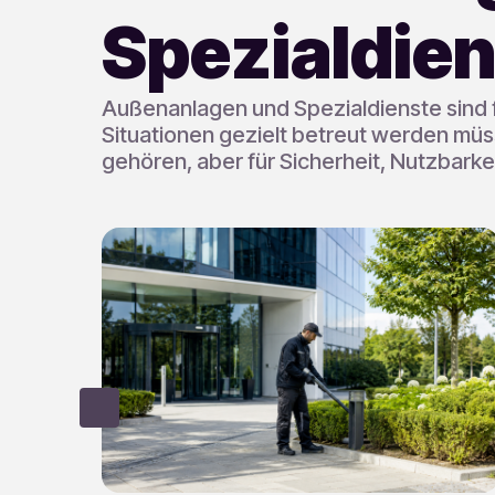
Spezialdie
Außenanlagen und Spezialdienste sind
Situationen gezielt betreut werden müs
gehören, aber für Sicherheit, Nutzbarkei