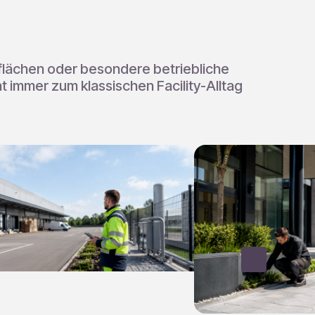
lächen oder besondere betriebliche
 immer zum klassischen Facility-Alltag