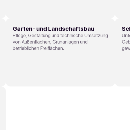
Garten- und Landschaftsbau
Sc
Pflege, Gestaltung und technische Umsetzung
Unt
von Außenflächen, Grünanlagen und
Geb
betrieblichen Freiflächen.
gew