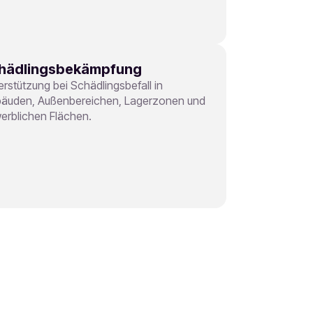
hädlingsbekämpfung
erstützung bei Schädlingsbefall in
äuden, Außenbereichen, Lagerzonen und
erblichen Flächen.