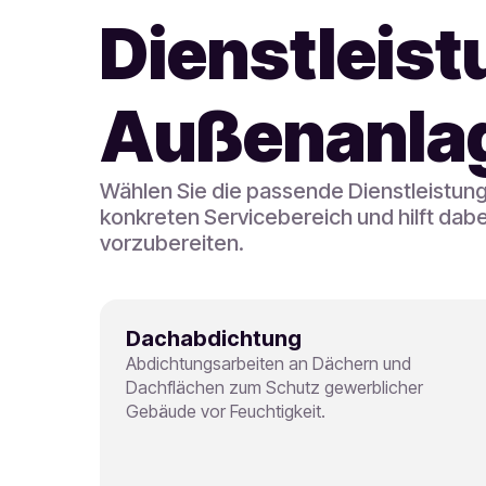
Dienstleist
Außenanlag
Wählen Sie die passende Dienstleistun
konkreten Servicebereich und hilft dabe
vorzubereiten.
Dachabdichtung
Abdichtungsarbeiten an Dächern und
Dachflächen zum Schutz gewerblicher
Gebäude vor Feuchtigkeit.