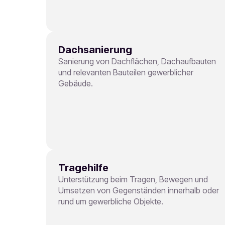
Dachsanierung
Sanierung von Dachflächen, Dachaufbauten
und relevanten Bauteilen gewerblicher
Gebäude.
Tragehilfe
Unterstützung beim Tragen, Bewegen und
Umsetzen von Gegenständen innerhalb oder
rund um gewerbliche Objekte.