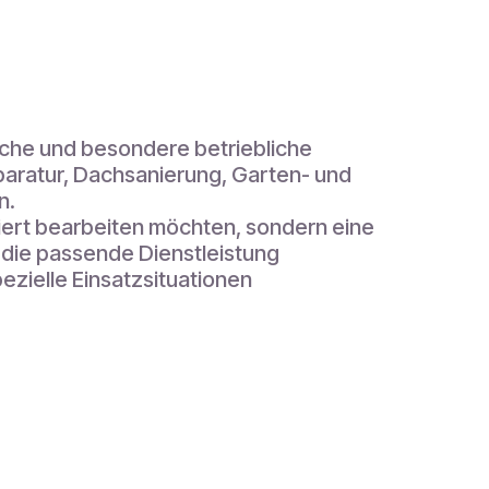
che und besondere betriebliche
ratur, Dachsanierung, Garten- und
n.
iert bearbeiten möchten, sondern eine
, die passende Dienstleistung
zielle Einsatzsituationen