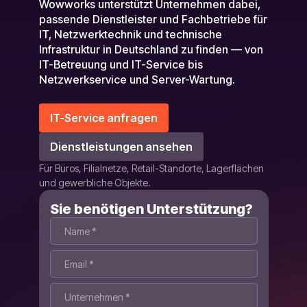
Wowworks unterstützt Unternehmen dabei,
passende Dienstleister und Fachbetriebe für
IT, Netzwerktechnik und technische
Infrastruktur in Deutschland zu finden — von
IT-Betreuung und IT-Service bis
Netzwerkservice und Server-Wartung.
IT-Service anfragen
Dienstleistungen ansehen
Für Büros, Filialnetze, Retail-Standorte, Lagerflächen
und gewerbliche Objekte.
Sie benötigen Unterstützung?