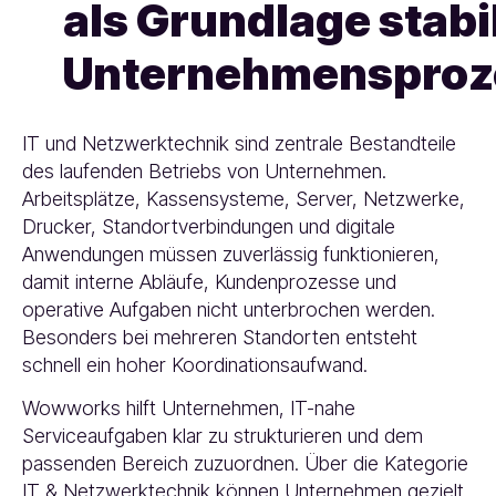
als Grundlage stabi
Unternehmensproz
IT und Netzwerktechnik sind zentrale Bestandteile
des laufenden Betriebs von Unternehmen.
Arbeitsplätze, Kassensysteme, Server, Netzwerke,
Drucker, Standortverbindungen und digitale
Anwendungen müssen zuverlässig funktionieren,
damit interne Abläufe, Kundenprozesse und
operative Aufgaben nicht unterbrochen werden.
Besonders bei mehreren Standorten entsteht
schnell ein hoher Koordinationsaufwand.
Wowworks hilft Unternehmen, IT-nahe
Serviceaufgaben klar zu strukturieren und dem
passenden Bereich zuzuordnen. Über die Kategorie
IT & Netzwerktechnik können Unternehmen gezielt