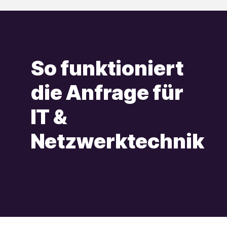
So funktioniert
die Anfrage für
IT &
Netzwerktechnik