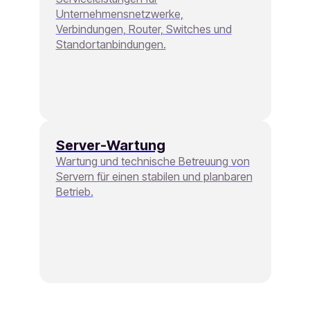
Unternehmensnetzwerke,
Verbindungen, Router, Switches und
Standortanbindungen.
Server-Wartung
Wartung und technische Betreuung von
Servern für einen stabilen und planbaren
Betrieb.