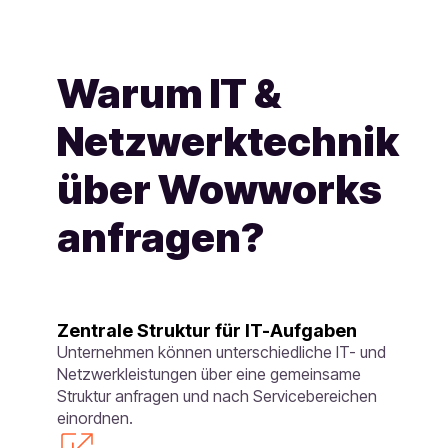
Warum IT &
Netzwerktechnik
über Wowworks
anfragen?
Zentrale Struktur für IT-Aufgaben
Unternehmen können unterschiedliche IT- und
Netzwerkleistungen über eine gemeinsame
Struktur anfragen und nach Servicebereichen
einordnen.