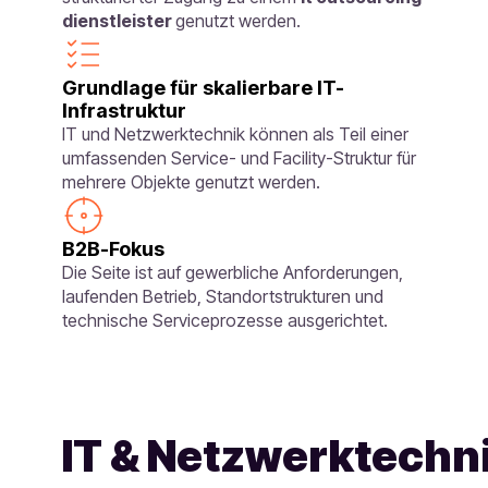
dienstleister
genutzt werden.
Grundlage für skalierbare IT-
Infrastruktur
IT und Netzwerktechnik können als Teil einer
umfassenden Service- und Facility-Struktur für
mehrere Objekte genutzt werden.
B2B-Fokus
Die Seite ist auf gewerbliche Anforderungen,
laufenden Betrieb, Standortstrukturen und
technische Serviceprozesse ausgerichtet.
IT & Netzwerktechn