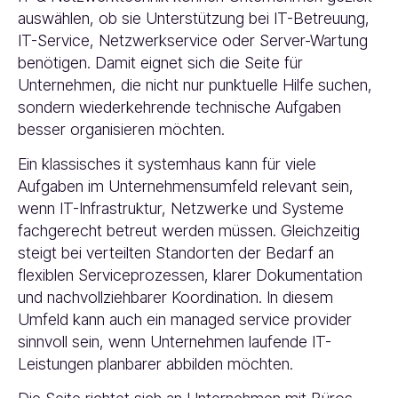
auswählen, ob sie Unterstützung bei IT-Betreuung,
IT-Service, Netzwerkservice oder Server-Wartung
benötigen. Damit eignet sich die Seite für
Unternehmen, die nicht nur punktuelle Hilfe suchen,
sondern wiederkehrende technische Aufgaben
besser organisieren möchten.
Ein klassisches it systemhaus kann für viele
Aufgaben im Unternehmensumfeld relevant sein,
wenn IT-Infrastruktur, Netzwerke und Systeme
fachgerecht betreut werden müssen. Gleichzeitig
steigt bei verteilten Standorten der Bedarf an
flexiblen Serviceprozessen, klarer Dokumentation
und nachvollziehbarer Koordination. In diesem
Umfeld kann auch ein managed service provider
sinnvoll sein, wenn Unternehmen laufende IT-
Leistungen planbarer abbilden möchten.