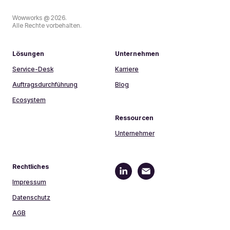
Wowworks @ 2026.
Alle Rechte vorbehalten.
Lösungen
Unternehmen
Service-Desk
Karriere
Auftragsdurchführung
Blog
Ecosystem
Ressourcen
Unternehmer
Rechtliches
Impressum
Datenschutz
AGB