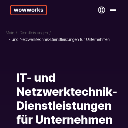
Main
/
Dienstleistungen
/
IT- und Netzwerktechnik-Dienstleistungen für Unternehmen
IT- und
Netzwerktechnik-
Dienstleistungen
für Unternehmen