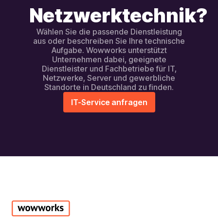
Netzwerktechnik?
Wählen Sie die passende Dienstleistung
aus oder beschreiben Sie Ihre technische
Aufgabe. Wowworks unterstützt
Unternehmen dabei, geeignete
Dienstleister und Fachbetriebe für IT,
Netzwerke, Server und gewerbliche
Standorte in Deutschland zu finden.
IT-Service anfragen