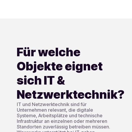
Für welche
Objekte eignet
sich IT &
Netzwerktechnik?
IT und Netzwerktechnik sind für
Unternehmen relevant, die digitale
Systeme, Arbeitsplätze und technische
Infrastruktur an einzelnen oder mehreren
Standorten zuverlässig betreiben müssen.