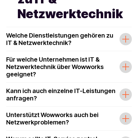
Netzwerktechnik
Welche Dienstleistungen gehören zu
IT & Netzwerktechnik?
Für welche Unternehmen ist IT &
Netzwerktechnik über Wowworks
geeignet?
Kann ich auch einzelne IT-Leistungen
anfragen?
Unterstützt Wowworks auch bei
Netzwerkproblemen?