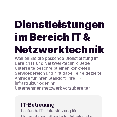
Dienstleistungen
im Bereich IT &
Netzwerktechnik
Wählen Sie die passende Dienstleistung im
Bereich IT und Netzwerktechnik. Jede
Unterseite beschreibt einen konkreten
Servicebereich und hilft dabei, eine gezielte
Anfrage für Ihren Standort, Ihre IT-
Infrastruktur oder Ihr
Unternehmensnetzwerk vorzubereiten.
IT-Betreuung
Laufende IT-Unterstützung für
Unternehmen, Standorte, Arbeitsplätze