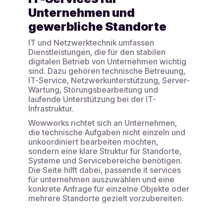
Unternehmen und
gewerbliche Standorte
IT und Netzwerktechnik umfassen
Dienstleistungen, die für den stabilen
digitalen Betrieb von Unternehmen wichtig
sind. Dazu gehören technische Betreuung,
IT-Service, Netzwerkunterstützung, Server-
Wartung, Störungsbearbeitung und
laufende Unterstützung bei der IT-
Infrastruktur.
Wowworks richtet sich an Unternehmen,
die technische Aufgaben nicht einzeln und
unkoordiniert bearbeiten möchten,
sondern eine klare Struktur für Standorte,
Systeme und Servicebereiche benötigen.
Die Seite hilft dabei, passende it services
für unternehmen auszuwählen und eine
konkrete Anfrage für einzelne Objekte oder
mehrere Standorte gezielt vorzubereiten.