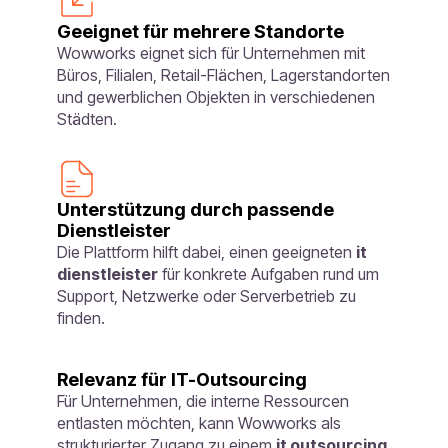
Geeignet für mehrere Standorte
Wowworks eignet sich für Unternehmen mit
Büros, Filialen, Retail-Flächen, Lagerstandorten
und gewerblichen Objekten in verschiedenen
Städten.
Unterstützung durch passende
Dienstleister
Die Plattform hilft dabei, einen geeigneten
it
dienstleister
für konkrete Aufgaben rund um
Support, Netzwerke oder Serverbetrieb zu
finden.
Relevanz für IT-Outsourcing
Für Unternehmen, die interne Ressourcen
entlasten möchten, kann Wowworks als
strukturierter Zugang zu einem
it outsourcing