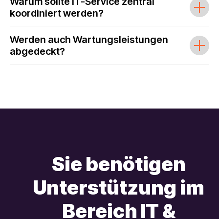
Warum sollte IT-Service zentral
koordiniert werden?
Werden auch Wartungsleistungen
abgedeckt?
Sie benötigen
Unterstützung im
Bereich IT &