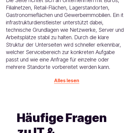
Die Seite richtet sich an Unternehmen mit Büros,
Filialnetzen, Retail-Flächen, Lagerstandorten,
Gastronomieflächen und Gewerbeimmobilien. Ein it
infrastrukturdienstleister unterstützt dabei,
technische Grundlagen wie Netzwerke, Server und
Arbeitsplätze stabil zu halten. Durch die klare
Struktur der Unterseiten wird schneller erkennbar,
welcher Servicebereich zur konkreten Aufgabe
passt und wie eine Anfrage für einzelne oder
mehrere Standorte vorbereitet werden kann.
Alles lesen
Häufige Fragen
zu IT &