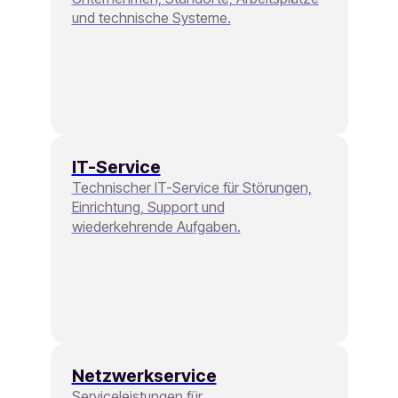
und technische Systeme.
IT-Service
Technischer IT-Service für Störungen,
Einrichtung, Support und
wiederkehrende Aufgaben.
Netzwerkservice
Serviceleistungen für