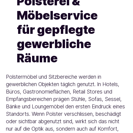
Polsterei &
Möbelservice
für gepflegte
gewerbliche
Räume
Polstermöbel und Sitzbereiche werden in
gewerblichen Objekten täglich genutzt. In Hotels,
Büros, Gastronomieflächen, Retail Stores und
Empfangsbereichen prägen Stühle, Sofas, Sessel,
Bänke und Loungemöbel den ersten Eindruck eines
Standorts. Wenn Polster verschlissen, beschädigt
oder sichtbar abgenutzt sind, wirkt sich das nicht
nur auf die Optik aus, sondern auch auf Komfort,