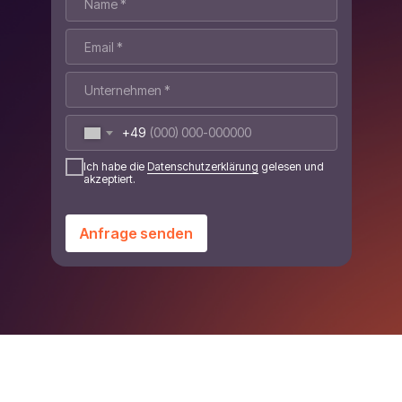
+49
Ich habe die
Datenschutzerklärung
gelesen und
akzeptiert.
Anfrage senden