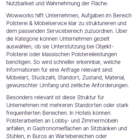
Nutzbarkeit und Wahrnehmung der Fläche.
Wowworks hilft Unternehmen, Aufgaben im Bereich
Polsterei & Möbelservice klar zu strukturieren und
dem passenden Servicebereich zuzuordnen. Über
die Kategorie können Unternehmen gezielt
auswählen, ob sie Unterstützung bei Objekt-
Polsterei oder klassischen Polstereileistungen
benötigen. So wird schneller erkennbar, welche
Informationen für eine Anfrage relevant sind:
Möbelart, Stückzahl, Standort, Zustand, Material,
gewünschter Umfang und zeitliche Anforderungen.
Besonders relevant ist diese Struktur für
Unternehmen mit mehreren Standorten oder stark
frequentierten Bereichen. In Hotels können
Polsterarbeiten an Lobby- und Zimmermöbeln
anfallen, in Gastronomieflächen an Sitzbänken und
Stühlen, in Büros an Wartebereichen oder