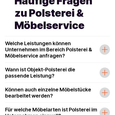
Häufige Fragen
zu Polsterei &
Möbelservice
Welche Leistungen können
Unternehmen im Bereich Polsterei &
Möbelservice anfragen?
Wann ist Objekt-Polsterei die
passende Leistung?
Können auch einzelne Möbelstücke
bearbeitet werden?
Für welche Möbelarten ist Polsterei im