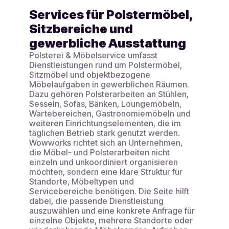
Services für Polstermöbel,
Sitzbereiche und
gewerbliche Ausstattung
Polsterei & Möbelservice umfasst
Dienstleistungen rund um Polstermöbel,
Sitzmöbel und objektbezogene
Möbelaufgaben in gewerblichen Räumen.
Dazu gehören Polsterarbeiten an Stühlen,
Sesseln, Sofas, Bänken, Loungemöbeln,
Wartebereichen, Gastronomiemöbeln und
weiteren Einrichtungselementen, die im
täglichen Betrieb stark genutzt werden.
Wowworks richtet sich an Unternehmen,
die Möbel- und Polsterarbeiten nicht
einzeln und unkoordiniert organisieren
möchten, sondern eine klare Struktur für
Standorte, Möbeltypen und
Servicebereiche benötigen. Die Seite hilft
dabei, die passende Dienstleistung
auszuwählen und eine konkrete Anfrage für
einzelne Objekte, mehrere Standorte oder