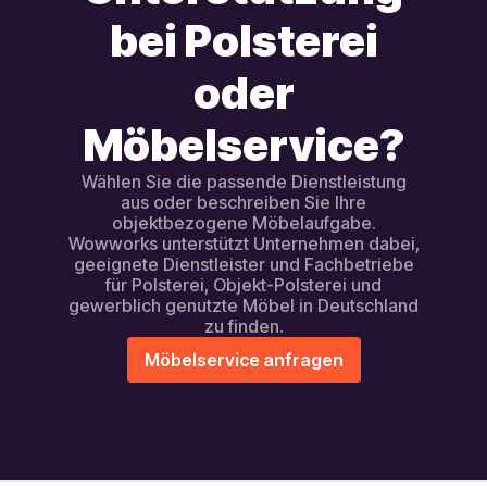
bei Polsterei
oder
Möbelservice?
Wählen Sie die passende Dienstleistung
aus oder beschreiben Sie Ihre
objektbezogene Möbelaufgabe.
Wowworks unterstützt Unternehmen dabei,
geeignete Dienstleister und Fachbetriebe
für Polsterei, Objekt-Polsterei und
gewerblich genutzte Möbel in Deutschland
zu finden.
Möbelservice anfragen