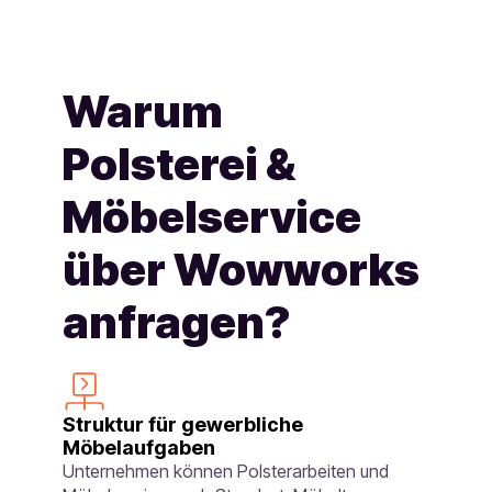
Warum
Polsterei &
Möbelservice
über Wowworks
anfragen?
Struktur für gewerbliche
Möbelaufgaben
Unternehmen können Polsterarbeiten und