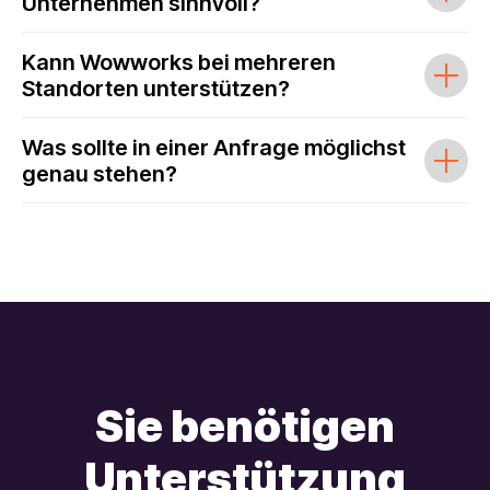
Unternehmen sinnvoll?
Kann Wowworks bei mehreren
Standorten unterstützen?
Was sollte in einer Anfrage möglichst
genau stehen?
Sie benötigen
Unterstützung