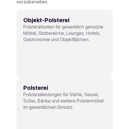
vorzubereiten.
Objekt-Polsterei
Polsterarbeiten für gewerblich genutzte
Möbel, Sitzbereiche, Lounges, Hotels,
Gastronomie und Objektflächen.
Polsterei
Polstereileistungen für Stühle, Sessel,
Sofas, Bänke und weitere Polstermöbel
im gewerblichen Einsatz.