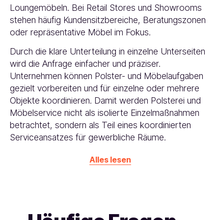
Loungemöbeln. Bei Retail Stores und Showrooms
stehen häufig Kundensitzbereiche, Beratungszonen
oder repräsentative Möbel im Fokus.
Durch die klare Unterteilung in einzelne Unterseiten
wird die Anfrage einfacher und präziser.
Unternehmen können Polster- und Möbelaufgaben
gezielt vorbereiten und für einzelne oder mehrere
Objekte koordinieren. Damit werden Polsterei und
Möbelservice nicht als isolierte Einzelmaßnahmen
betrachtet, sondern als Teil eines koordinierten
Serviceansatzes für gewerbliche Räume.
Alles lesen