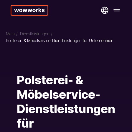
Main
/
Dienstleistungen
/
Polsterei- & Möbelservice-Dienstleistungen für Unternehmen
Polsterei- &
Möbelservice-
Dienstleistungen
für