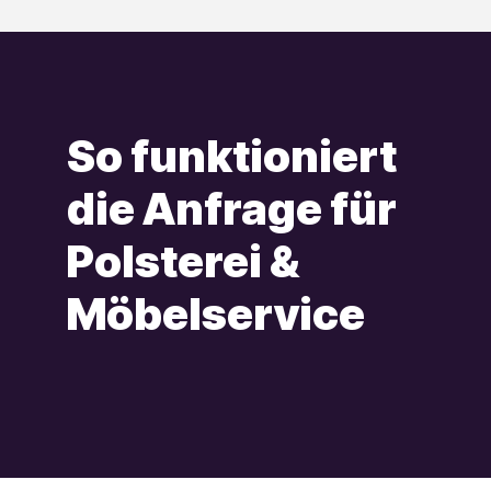
So funktioniert
die Anfrage für
Polsterei &
Möbelservice