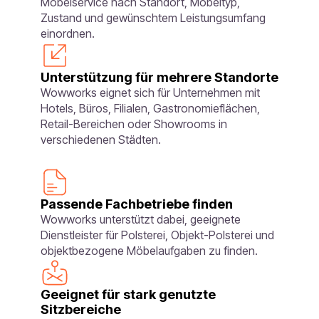
Möbelservice nach Standort, Möbeltyp,
Zustand und gewünschtem Leistungsumfang
einordnen.
Unterstützung für mehrere Standorte
Wowworks eignet sich für Unternehmen mit
Hotels, Büros, Filialen, Gastronomieflächen,
Retail-Bereichen oder Showrooms in
verschiedenen Städten.
Passende Fachbetriebe finden
Wowworks unterstützt dabei, geeignete
Dienstleister für Polsterei, Objekt-Polsterei und
objektbezogene Möbelaufgaben zu finden.
Geeignet für stark genutzte
Sitzbereiche