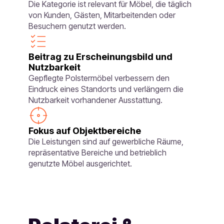
Die Kategorie ist relevant für Möbel, die täglich
von Kunden, Gästen, Mitarbeitenden oder
Besuchern genutzt werden.
Beitrag zu Erscheinungsbild und
Nutzbarkeit
Gepflegte Polstermöbel verbessern den
Eindruck eines Standorts und verlängern die
Nutzbarkeit vorhandener Ausstattung.
Fokus auf Objektbereiche
Die Leistungen sind auf gewerbliche Räume,
repräsentative Bereiche und betrieblich
genutzte Möbel ausgerichtet.