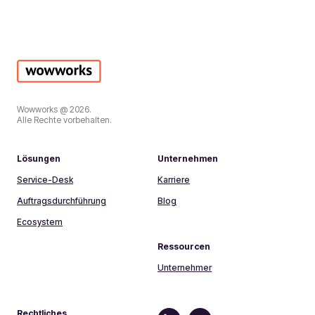
Wowworks @ 2026.
Alle Rechte vorbehalten.
Lösungen
Unternehmen
Service-Desk
Karriere
Auftragsdurchführung
Blog
Ecosystem
Ressourcen
Unternehmer
Rechtliches