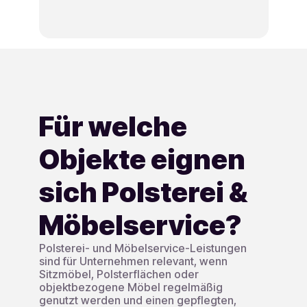
Für welche
Objekte eignen
sich Polsterei &
Möbelservice?
Polsterei- und Möbelservice-Leistungen
sind für Unternehmen relevant, wenn
Sitzmöbel, Polsterflächen oder
objektbezogene Möbel regelmäßig
genutzt werden und einen gepflegten,