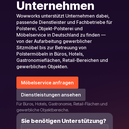
Unternehmen
Wowworks unterstützt Unternehmen dabei,
passende Dienstleister und Fachbetriebe für
Polsterei, Objekt-Polsterei und
Möbelservice in Deutschland zu finden —
von der Aufarbeitung gewerblicher
Sitzmöbel bis zur Betreuung von
Polstermöbeln in Büros, Hotels,
Gastronomieflächen, Retail-Bereichen und
gewerblichen Objekten.
Möbelservice anfragen
Dienstleistungen ansehen
Für Büros, Hotels, Gastronomie, Retail-Flächen und
gewerbliche Objektbereiche.
Sie benötigen Unterstützung?