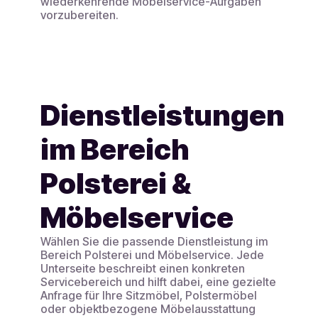
wiederkehrende Möbelservice-Aufgaben
vorzubereiten.
Dienstleistungen
im Bereich
Polsterei &
Möbelservice
Wählen Sie die passende Dienstleistung im
Bereich Polsterei und Möbelservice. Jede
Unterseite beschreibt einen konkreten
Servicebereich und hilft dabei, eine gezielte
Anfrage für Ihre Sitzmöbel, Polstermöbel
oder objektbezogene Möbelausstattung