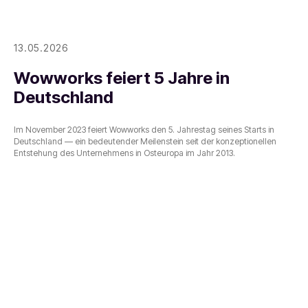
13.05.2026
Wowworks feiert 5 Jahre in
Deutschland
Im November 2023 feiert Wowworks den 5. Jahrestag seines Starts in
Deutschland — ein bedeutender Meilenstein seit der konzeptionellen
Entstehung des Unternehmens in Osteuropa im Jahr 2013.