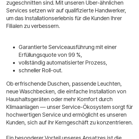
zugeschnitten sind. Mit unseren Uber-ähnlichen
Services setzen wir auf qualifizierte Handwerker,
um das Installationserlebnis für die Kunden Ihrer
Filialen zu verbessern.
Garantierte Serviceausführung mit einer
Erfüllungsquote von 99 %,
vollständig automatisierter Prozess,
schneller Roll-out.
Ob erfrischende Duschen, passende Leuchten,
neue Waschbecken, die einfache Installation von
Haushaltsgeräten oder mehr Komfort durch
Klimaanlagen — unser Service-Ökosystem sorgt für
hochwertigen Service und ermöglicht es unseren
Kunden, sich auf ihr Kerngeschäft zu konzentrieren.
Ein besonderer Vorteil unseres Ansatzes ist die