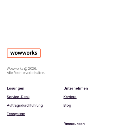
Wowworks @ 2026.
Alle Rechte vorbehalten.
Lösungen
Unternehmen
Service-Desk
Karriere
Auftragsdurchführung
Blog
Ecosystem
Ressourcen