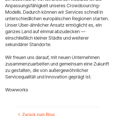
Anpassungsfähigkeit unseres Crowdsourcing-
Modells. Dadurch können wir Services schnell in
unterschiedlichen europäischen Regionen starten.
Unser Uber-ähnlicher Ansatz ermöglicht es, ein
ganzes Land auf einmal abzudecken —
einschließlich kleiner Städte und weiterer
sekundärer Standorte.
Wir freuen uns darauf, mit neuen Unternehmen
zusammenzuarbeiten und gemeinsam eine Zukunft
zu gestalten, die von außergewöhnlicher
Servicequalität und Innovation geprägt ist.
Wowworks
Zurück zum Blog