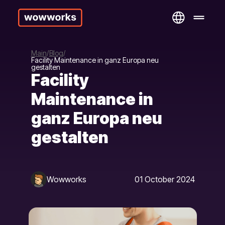
Main
Blog
Facility Maintenance in ganz Europa neu
gestalten
Facility
Maintenance in
ganz Europa neu
gestalten
Wowworks
01 October 2024