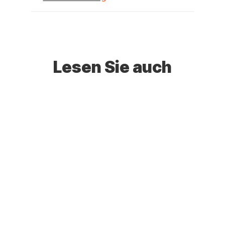
Lesen Sie auch