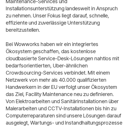
Maintenance-Services und
Installationsunterstützung landesweit in Anspruch
zu nehmen. Unser Fokus liegt darauf, schnelle,
effiziente und zuverlässige Unterstützung
bereitzustellen.
Bei Wowworks haben wir ein integriertes
Ökosystem geschaffen, das kostenlose
cloudbasierte Service-Desk-Lösungen nahtlos mit
bedarfsorientierten, Uber-ähnlichen
Crowdsourcing-Services verbindet. Mit einem
Netzwerk von mehr als 40.000 qualifizierten
Handwerkern in der EU verfolgt unser Ökosystem
das Ziel, Facility Maintenance neu zu definieren.
Von Elektroarbeiten und Sanitärinstallationen über
Malerarbeiten und CCTV-Installationen bis hin zu
Computerreparaturen sind unsere Lösungen darauf
ausgelegt, Wartungs- und Instandhaltungsprozesse