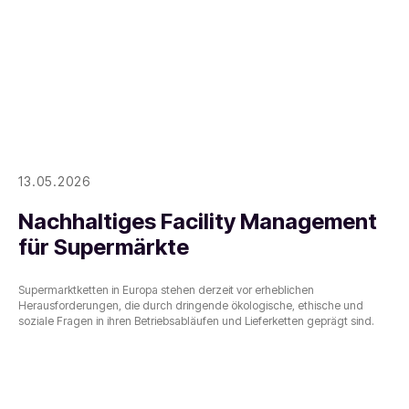
13.05.2026
Nachhaltiges Facility Management
für Supermärkte
Supermarktketten in Europa stehen derzeit vor erheblichen
Herausforderungen, die durch dringende ökologische, ethische und
soziale Fragen in ihren Betriebsabläufen und Lieferketten geprägt sind.