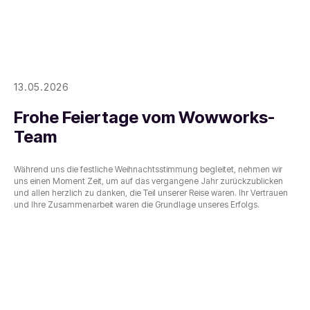
13.05.2026
Frohe Feiertage vom Wowworks-
Team
Während uns die festliche Weihnachtsstimmung begleitet, nehmen wir
uns einen Moment Zeit, um auf das vergangene Jahr zurückzublicken
und allen herzlich zu danken, die Teil unserer Reise waren. Ihr Vertrauen
und Ihre Zusammenarbeit waren die Grundlage unseres Erfolgs.