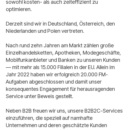
sowohl kosten- als auch zeiteffizient zu
optimieren.
Derzeit sind wir in Deutschland, Österreich, den
Niederlanden und Polen vertreten.
Nach rund zehn Jahren am Markt zählen große
Einzelhandelsketten, Apotheken, Modegeschäfte,
Mobilfunkanbieter und Banken zu unseren Kunden
— mit mehr als 15.000 Filialen in der EU. Allein im
Jahr 2022 haben wir erfolgreich 20.000 FM-
Aufgaben abgeschlossen und damit unser
konsequentes Engagement für herausragenden
Service unter Beweis gestellt.
Neben B2B freuen wir uns, unsere B2B2C-Services
einzuführen, die speziell auf namhafte
Unternehmen und deren geschätzte Kunden