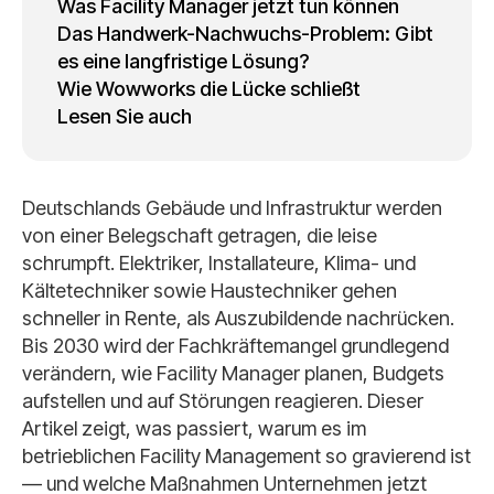
Was Facility Manager jetzt tun können
Das Handwerk-Nachwuchs-Problem: Gibt
es eine langfristige Lösung?
Wie Wowworks die Lücke schließt
Lesen Sie auch
Deutschlands Gebäude und Infrastruktur werden
von einer Belegschaft getragen, die leise
schrumpft. Elektriker, Installateure, Klima- und
Kältetechniker sowie Haustechniker gehen
schneller in Rente, als Auszubildende nachrücken.
Bis 2030 wird der Fachkräftemangel grundlegend
verändern, wie Facility Manager planen, Budgets
aufstellen und auf Störungen reagieren. Dieser
Artikel zeigt, was passiert, warum es im
betrieblichen Facility Management so gravierend ist
— und welche Maßnahmen Unternehmen jetzt