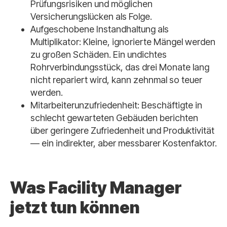
Prüfungsrisiken und möglichen
Versicherungslücken als Folge.
Aufgeschobene Instandhaltung als
Multiplikator: Kleine, ignorierte Mängel werden
zu großen Schäden. Ein undichtes
Rohrverbindungsstück, das drei Monate lang
nicht repariert wird, kann zehnmal so teuer
werden.
Mitarbeiterunzufriedenheit: Beschäftigte in
schlecht gewarteten Gebäuden berichten
über geringere Zufriedenheit und Produktivität
— ein indirekter, aber messbarer Kostenfaktor.
Was Facility Manager
jetzt tun können