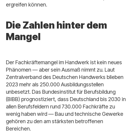
ergreifen können.
Die Zahlen hinter dem
Mangel
Der Fachkräftemangel im Handwerk ist kein neues
Phänomen — aber sein Ausmaß nimmt zu. Laut
Zentralverband des Deutschen Handwerks blieben
2023 mehr als 250.000 Ausbildungsstellen
unbesetzt. Das Bundesinstitut für Berufsbildung
(BIBB) prognostiziert, dass Deutschland bis 2030 in
allen Berufsfeldern rund 730.000 Fachkräfte zu
wenig haben wird — Bau und technische Gewerke
gehören zu den am stärksten betroffenen
Bereichen.