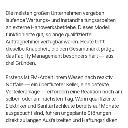
Die meisten großen Unternehmen vergeben
laufende Wartungs- und Instandhaltungsarbeiten
an externe Handwerksbetriebe. Dieses Modell
funktionierte gut, solange qualifizierte
Auftragnehmer verfügbar waren. Heute trifft
dieselbe Knappheit, die den Gesamtmarkt prägt,
das Facility Management besonders hart — aus
drei Gründen.
Erstens ist FM-Arbeit ihrem Wesen nach reaktiv.
Notfälle — ein überfluteter Keller, eine defekte
Verteileranlage — erfordern eine Reaktion noch am
selben oder am nächsten Tag. Wenn qualifizierte
Elektriker und Sanitärfachleute bereits auf Monate
ausgebucht sind, führen ungeplante Störungen
direkt zu langen Ausfallzeiten und Haftungsrisiken.