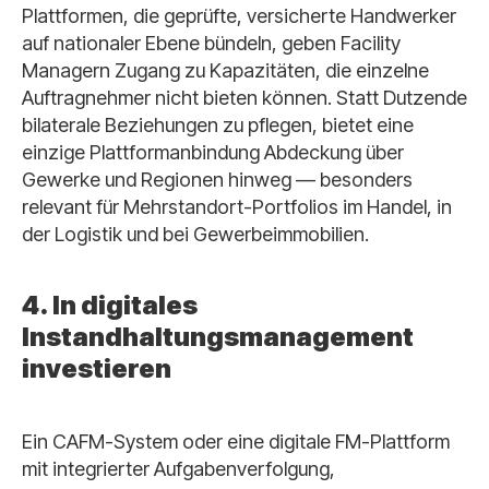
Plattformen, die geprüfte, versicherte Handwerker
auf nationaler Ebene bündeln, geben Facility
Managern Zugang zu Kapazitäten, die einzelne
Auftragnehmer nicht bieten können. Statt Dutzende
bilaterale Beziehungen zu pflegen, bietet eine
einzige Plattformanbindung Abdeckung über
Gewerke und Regionen hinweg — besonders
relevant für Mehrstandort-Portfolios im Handel, in
der Logistik und bei Gewerbeimmobilien.
4. In digitales
Instandhaltungsmanagement
investieren
Ein CAFM-System oder eine digitale FM-Plattform
mit integrierter Aufgabenverfolgung,