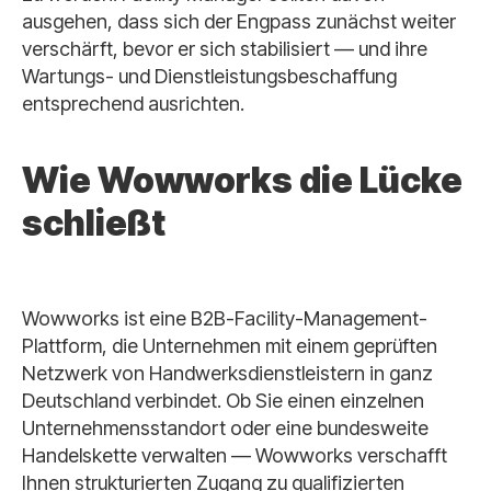
ausgehen, dass sich der Engpass zunächst weiter
verschärft, bevor er sich stabilisiert — und ihre
Wartungs- und Dienstleistungsbeschaffung
entsprechend ausrichten.
Wie Wowworks die Lücke
schließt
Wowworks ist eine B2B-Facility-Management-
Plattform, die Unternehmen mit einem geprüften
Netzwerk von Handwerksdienstleistern in ganz
Deutschland verbindet. Ob Sie einen einzelnen
Unternehmensstandort oder eine bundesweite
Handelskette verwalten — Wowworks verschafft
Ihnen strukturierten Zugang zu qualifizierten