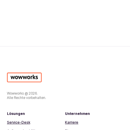
Wowworks @ 2026.
Alle Rechte vorbehalten.
Lösungen
Unternehmen
Service-Desk
Karriere