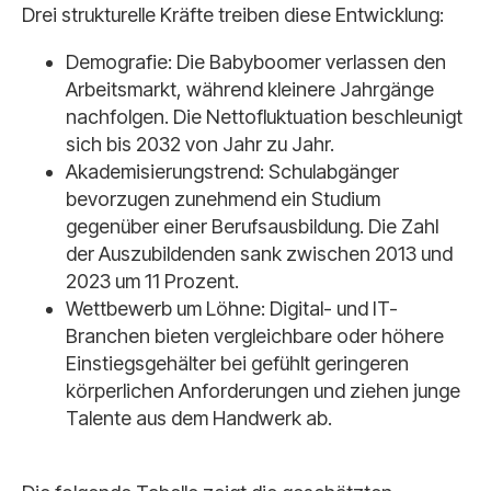
Drei strukturelle Kräfte treiben diese Entwicklung:
Demografie: Die Babyboomer verlassen den
Arbeitsmarkt, während kleinere Jahrgänge
nachfolgen. Die Nettofluktuation beschleunigt
sich bis 2032 von Jahr zu Jahr.
Akademisierungstrend: Schulabgänger
bevorzugen zunehmend ein Studium
gegenüber einer Berufsausbildung. Die Zahl
der Auszubildenden sank zwischen 2013 und
2023 um 11 Prozent.
Wettbewerb um Löhne: Digital- und IT-
Branchen bieten vergleichbare oder höhere
Einstiegsgehälter bei gefühlt geringeren
körperlichen Anforderungen und ziehen junge
Talente aus dem Handwerk ab.