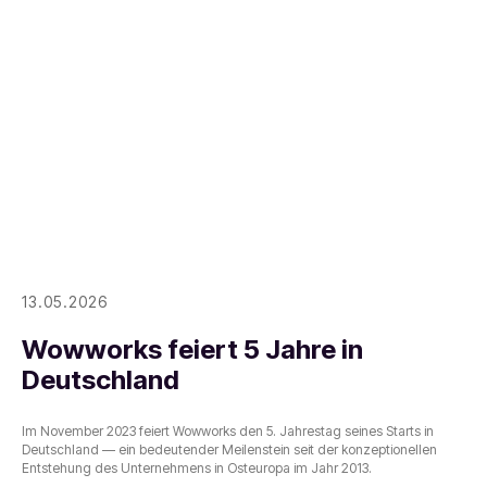
13.05.2026
Wowworks feiert 5 Jahre in
Deutschland
Im November 2023 feiert Wowworks den 5. Jahrestag seines Starts in
Deutschland — ein bedeutender Meilenstein seit der konzeptionellen
Entstehung des Unternehmens in Osteuropa im Jahr 2013.