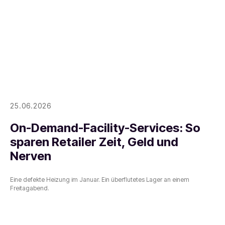
25.06.2026
On-Demand-Facility-Services: So
sparen Retailer Zeit, Geld und
Nerven
Eine defekte Heizung im Januar. Ein überflutetes Lager an einem
Freitagabend.