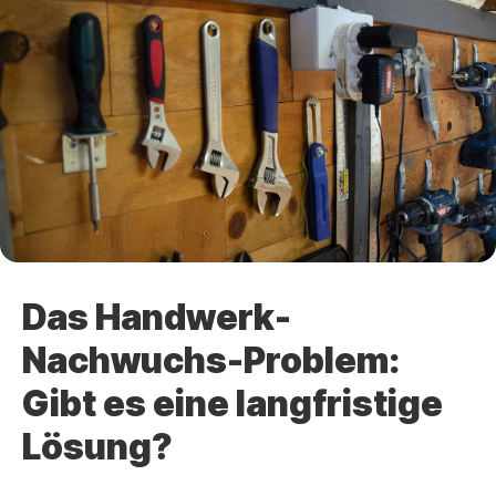
Das Handwerk-
Nachwuchs-Problem:
Gibt es eine langfristige
Lösung?