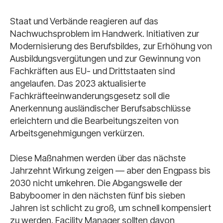
Staat und Verbände reagieren auf das
Nachwuchsproblem im Handwerk. Initiativen zur
Modernisierung des Berufsbildes, zur Erhöhung von
Ausbildungsvergütungen und zur Gewinnung von
Fachkräften aus EU- und Drittstaaten sind
angelaufen. Das 2023 aktualisierte
Fachkräfteeinwanderungsgesetz soll die
Anerkennung ausländischer Berufsabschlüsse
erleichtern und die Bearbeitungszeiten von
Arbeitsgenehmigungen verkürzen.
Diese Maßnahmen werden über das nächste
Jahrzehnt Wirkung zeigen — aber den Engpass bis
2030 nicht umkehren. Die Abgangswelle der
Babyboomer in den nächsten fünf bis sieben
Jahren ist schlicht zu groß, um schnell kompensiert
zu werden. Facility Manager sollten davon