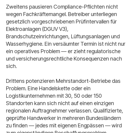
Zweitens pausieren Compliance-Pflichten nicht
wegen Fachkräftemangel. Betreiber unterliegen
gesetzlich vorgeschriebenen Prüfintervallen für
Elektroanlagen (DGUV V3),
Brandschutzeinrichtungen, Lüftungsanlagen und
Wasserhygiene. Ein versäumter Termin ist nicht nur
ein operatives Problem — er zieht regulatorische
und versicherungsrechtliche Konsequenzen nach
sich.
Drittens potenzieren Mehrstandort-Betriebe das
Problem. Eine Handelskette oder ein
Logistikunternehmen mit 30, 50 oder 150
Standorten kann sich nicht auf einen einzigen
regionalen Auftragnehmer verlassen. Qualifizierte,
geprüfte Handwerker in mehreren Bundesländern
zu finden — jedes mit eigenen Engpässen — wird
zum eigenständigen Beschaffungsproblem.