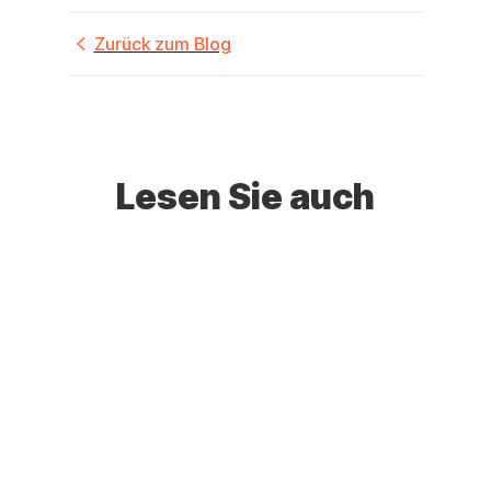
Zurück zum Blog
Lesen Sie auch