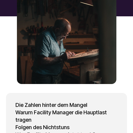
Die Zahlen hinter dem Mangel
Warum Facility Manager die Hauptlast
tragen
Folgen des Nichtstuns