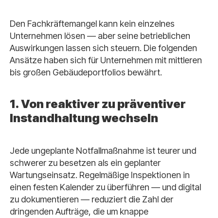
Den Fachkräftemangel kann kein einzelnes
Unternehmen lösen — aber seine betrieblichen
Auswirkungen lassen sich steuern. Die folgenden
Ansätze haben sich für Unternehmen mit mittleren
bis großen Gebäudeportfolios bewährt.
1. Von reaktiver zu präventiver
Instandhaltung wechseln
Jede ungeplante Notfallmaßnahme ist teurer und
schwerer zu besetzen als ein geplanter
Wartungseinsatz. Regelmäßige Inspektionen in
einen festen Kalender zu überführen — und digital
zu dokumentieren — reduziert die Zahl der
dringenden Aufträge, die um knappe