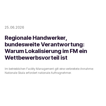
25.06.2026
Regionale Handwerker,
bundesweite Verantwortung:
Warum Lokalisierung im FM ein
Wettbewerbsvorteil ist
Im betrieblichen Facility Management gilt eine verbreitete Annahme:
Nationale Skala erfordert nationale Auftragnehmer.