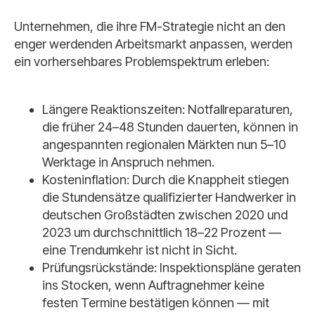
Unternehmen, die ihre FM-Strategie nicht an den
enger werdenden Arbeitsmarkt anpassen, werden
ein vorhersehbares Problemspektrum erleben:
Längere Reaktionszeiten: Notfallreparaturen,
die früher 24–48 Stunden dauerten, können in
angespannten regionalen Märkten nun 5–10
Werktage in Anspruch nehmen.
Kosteninflation: Durch die Knappheit stiegen
die Stundensätze qualifizierter Handwerker in
deutschen Großstädten zwischen 2020 und
2023 um durchschnittlich 18–22 Prozent —
eine Trendumkehr ist nicht in Sicht.
Prüfungsrückstände: Inspektionspläne geraten
ins Stocken, wenn Auftragnehmer keine
festen Termine bestätigen können — mit