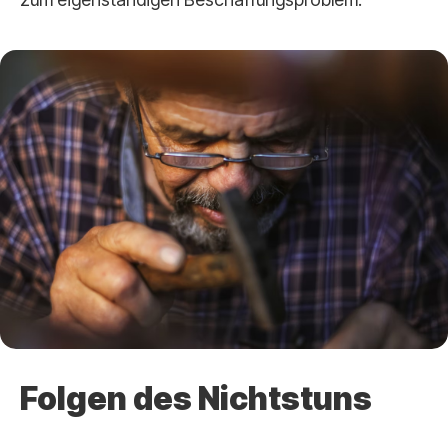
Folgen des Nichtstuns