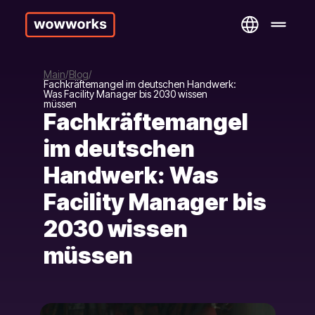
Main
Blog
Fachkräftemangel im deutschen Handwerk:
Was Facility Manager bis 2030 wissen
müssen
Fachkräftemangel
im deutschen
Handwerk: Was
Facility Manager bis
2030 wissen
müssen