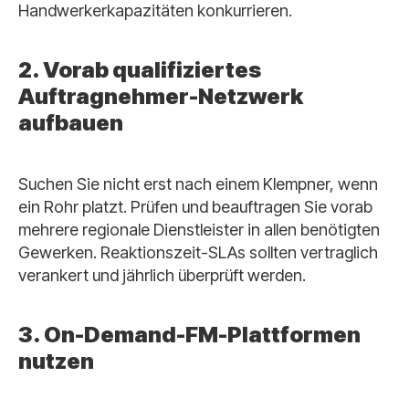
Handwerkerkapazitäten konkurrieren.
2. Vorab qualifiziertes
Auftragnehmer-Netzwerk
aufbauen
Suchen Sie nicht erst nach einem Klempner, wenn
ein Rohr platzt. Prüfen und beauftragen Sie vorab
mehrere regionale Dienstleister in allen benötigten
Gewerken. Reaktionszeit-SLAs sollten vertraglich
verankert und jährlich überprüft werden.
3. On-Demand-FM-Plattformen
nutzen