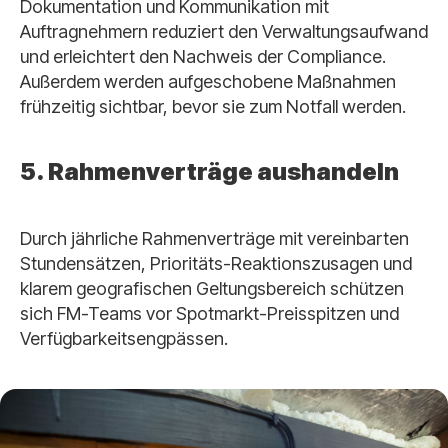
Dokumentation und Kommunikation mit
Auftragnehmern reduziert den Verwaltungsaufwand
und erleichtert den Nachweis der Compliance.
Außerdem werden aufgeschobene Maßnahmen
frühzeitig sichtbar, bevor sie zum Notfall werden.
5. Rahmenverträge aushandeln
Durch jährliche Rahmenverträge mit vereinbarten
Stundensätzen, Prioritäts-Reaktionszusagen und
klarem geografischen Geltungsbereich schützen
sich FM-Teams vor Spotmarkt-Preisspitzen und
Verfügbarkeitsengpässen.