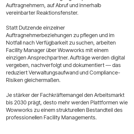
Auftragnehmern, auf Abruf und innerhalb
vereinbarter Reaktionsfenster.
Statt Dutzende einzelner
Auftragnehmerbeziehungen zu pflegen und im
Notfall nach Verfügbarkeit zu suchen, arbeiten
Facility Manager über Wowworks mit einem
einzigen Ansprechpartner. Aufträge werden digital
vergeben, nachverfolgt und dokumentiert — das
reduziert Verwaltungsaufwand und Compliance-
Risiken gleichermaßen.
Je stärker der Fachkräftemangel den Arbeitsmarkt
bis 2030 prägt, desto mehr werden Plattformen wie
Wowworks zu einem strukturellen Bestandteil des
professionellen Facility Managements.