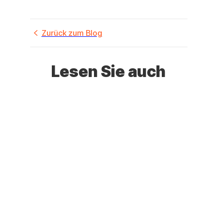
Zurück zum Blog
Lesen Sie auch