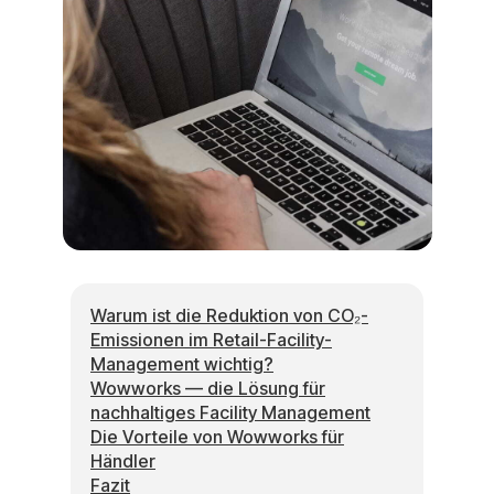
Warum ist die Reduktion von CO₂-
Emissionen im Retail-Facility-
Management wichtig?
Wowworks — die Lösung für
nachhaltiges Facility Management
Die Vorteile von Wowworks für
Händler
Fazit