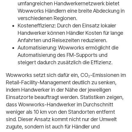
umfangreichen Handwerkernetzwerk bietet
Wowworks Händlern eine breite Abdeckung in
verschiedenen Regionen.
Kosteneffizienz: Durch den Einsatz lokaler
Handwerker können Händler Kosten für lange
Anfahrten und Reisezeiten reduzieren.
Automatisierung: Wowworks ermöglicht die
Automatisierung des FM-Supports und
steigert dadurch zusätzlich die Effizienz.
Wowworks setzt sich dafür ein, CO₂-Emissionen im
Retail-Facility-Management deutlich zu senken,
indem Handwerker in der Nähe der jeweiligen
Einsatzorte beauftragt werden. Statistiken zeigen,
dass Wowworks-Handwerker im Durchschnitt
weniger als 10 km von den Standorten entfernt
sind. Dieser Ansatz kommt nicht nur der Umwelt
zugute, sondern ist auch für Händler und