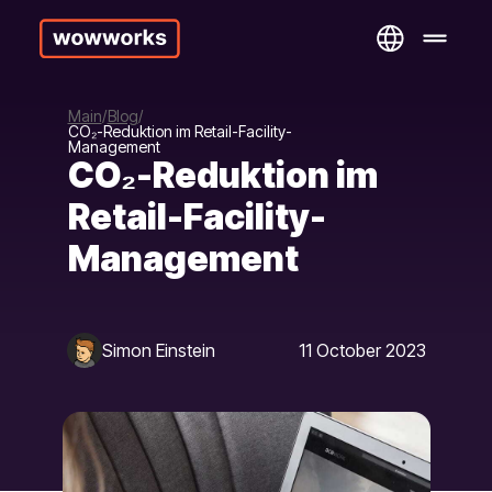
Main
Blog
CO₂-Reduktion im Retail-Facility-
Management
CO₂-Reduktion im
Retail-Facility-
Management
Simon Einstein
11 October 2023