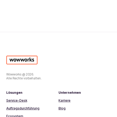
Wowworks @ 2026.
Alle Rechte vorbehalten.
Lösungen
Unternehmen
Service-Desk
Karriere
Auftragsdurchführung
Blog
Ecosystem