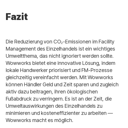
Fazit
Die Reduzierung von CO₂-Emissionen im Facility
Management des Einzelhandels ist ein wichtiges
Umweltthema, das nicht ignoriert werden sollte.
Wowworks bietet eine innovative Lösung, indem
lokale Handwerker priorisiert und FM-Prozesse
gleichzeitig vereinfacht werden. Mit Wowworks
können Händler Geld und Zeit sparen und zugleich
aktiv dazu beitragen, ihren ökologischen
Fußabdruck zu verringern. Es ist an der Zeit, die
Umweltauswirkungen des Einzelhandels zu
minimieren und kosteneffizienter zu arbeiten —
Wowworks macht es möglich.