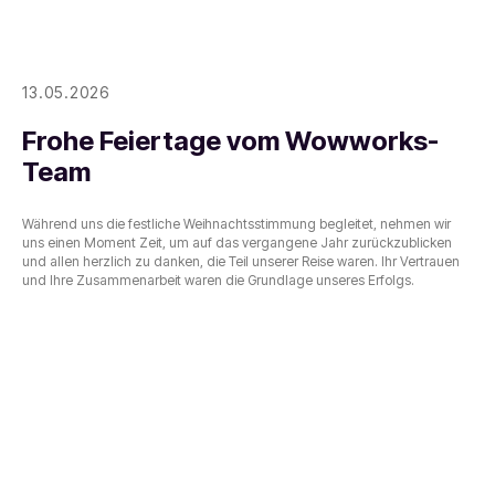
13.05.2026
Frohe Feiertage vom Wowworks-
Team
Während uns die festliche Weihnachtsstimmung begleitet, nehmen wir
uns einen Moment Zeit, um auf das vergangene Jahr zurückzublicken
und allen herzlich zu danken, die Teil unserer Reise waren. Ihr Vertrauen
und Ihre Zusammenarbeit waren die Grundlage unseres Erfolgs.