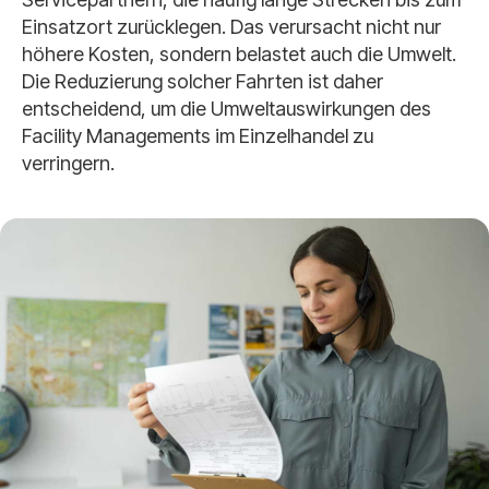
Einsatzort zurücklegen. Das verursacht nicht nur
höhere Kosten, sondern belastet auch die Umwelt.
Die Reduzierung solcher Fahrten ist daher
entscheidend, um die Umweltauswirkungen des
Facility Managements im Einzelhandel zu
verringern.