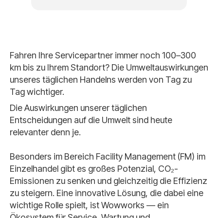
Fahren Ihre Servicepartner immer noch 100–300
km bis zu Ihrem Standort? Die Umweltauswirkungen
unseres täglichen Handelns werden von Tag zu
Tag wichtiger.
Die Auswirkungen unserer täglichen
Entscheidungen auf die Umwelt sind heute
relevanter denn je.
Besonders im Bereich Facility Management (FM) im
Einzelhandel gibt es großes Potenzial, CO₂-
Emissionen zu senken und gleichzeitig die Effizienz
zu steigern. Eine innovative Lösung, die dabei eine
wichtige Rolle spielt, ist Wowworks — ein
Ökosystem für Service, Wartung und