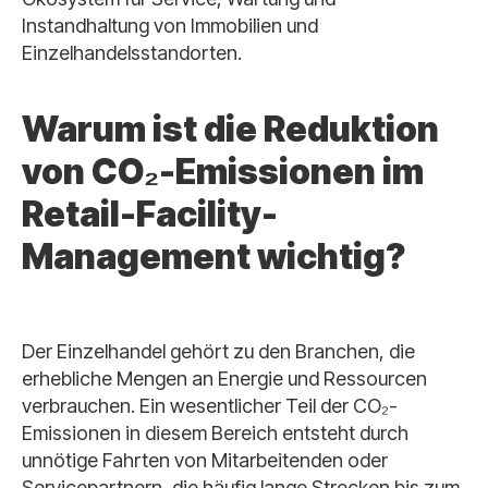
Instandhaltung von Immobilien und
Einzelhandelsstandorten.
Warum ist die Reduktion
von CO₂-Emissionen im
Retail-Facility-
Management wichtig?
Der Einzelhandel gehört zu den Branchen, die
erhebliche Mengen an Energie und Ressourcen
verbrauchen. Ein wesentlicher Teil der CO₂-
Emissionen in diesem Bereich entsteht durch
unnötige Fahrten von Mitarbeitenden oder
Servicepartnern, die häufig lange Strecken bis zum