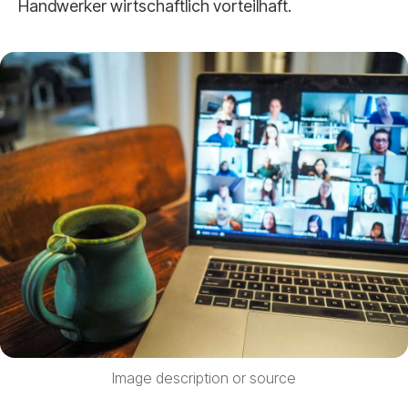
Handwerker wirtschaftlich vorteilhaft.
Image description or source