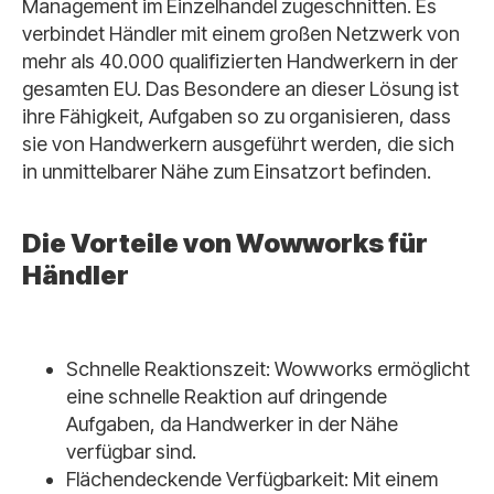
Management im Einzelhandel zugeschnitten. Es
verbindet Händler mit einem großen Netzwerk von
mehr als 40.000 qualifizierten Handwerkern in der
gesamten EU. Das Besondere an dieser Lösung ist
ihre Fähigkeit, Aufgaben so zu organisieren, dass
sie von Handwerkern ausgeführt werden, die sich
in unmittelbarer Nähe zum Einsatzort befinden.
Die Vorteile von Wowworks für
Händler
Schnelle Reaktionszeit: Wowworks ermöglicht
eine schnelle Reaktion auf dringende
Aufgaben, da Handwerker in der Nähe
verfügbar sind.
Flächendeckende Verfügbarkeit: Mit einem