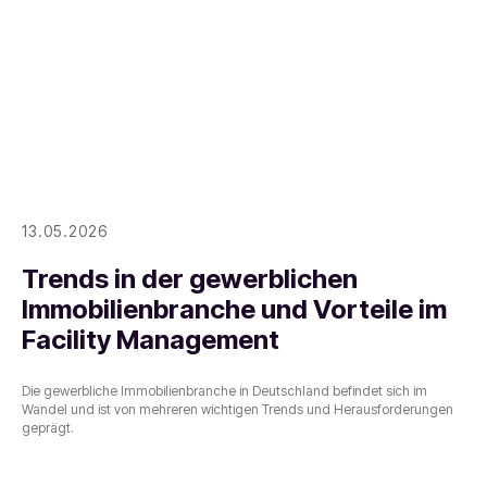
13.05.2026
Trends in der gewerblichen
Immobilienbranche und Vorteile im
Facility Management
Die gewerbliche Immobilienbranche in Deutschland befindet sich im
Wandel und ist von mehreren wichtigen Trends und Herausforderungen
geprägt.