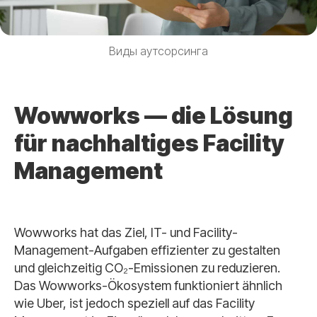
Виды аутсорсинга
Wowworks — die Lösung
für nachhaltiges Facility
Management
Wowworks hat das Ziel, IT- und Facility-
Management-Aufgaben effizienter zu gestalten
und gleichzeitig CO₂-Emissionen zu reduzieren.
Das Wowworks-Ökosystem funktioniert ähnlich
wie Uber, ist jedoch speziell auf das Facility