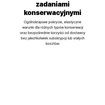
zadaniami
konserwacyjnymi
Ogólnokrajowe pokrycie, elastyczne
warunki dla różnych typów konserwacji
oraz bezpośrednie korzyści od dostawcy
bez jakichkolwiek subskrypcji lub stałych
kosztów.