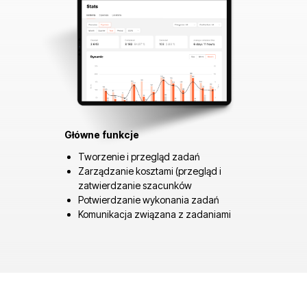
Główne funkcje
Tworzenie i przegląd zadań
Zarządzanie kosztami (przegląd i
zatwierdzanie szacunków
Potwierdzanie wykonania zadań
Komunikacja związana z zadaniami