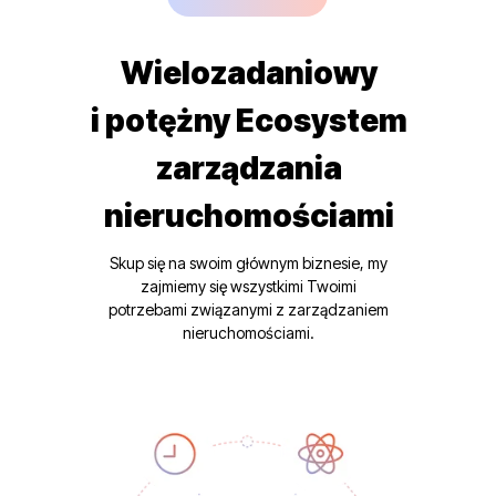
Wielozadaniowy
i potężny Ecosystem
zarządzania
nieruchomościami
Skup się na swoim głównym biznesie, my
zajmiemy się wszystkimi Twoimi
potrzebami związanymi z zarządzaniem
nieruchomościami.