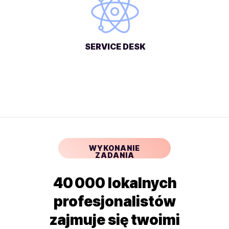
SERVICE DESK
WYKONANIE
ZADANIA
40 000 lokalnych
profesjonalistów
zajmuje się twoimi