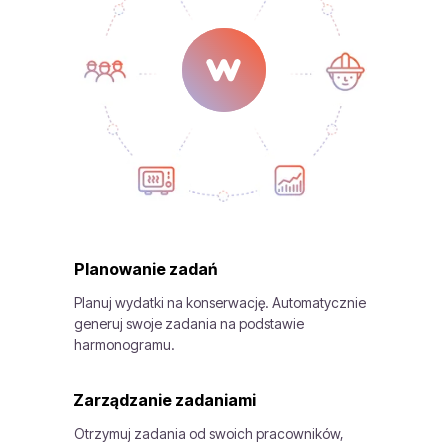
Planowanie zadań
Planuj wydatki na konserwację. Automatycznie
generuj swoje zadania na podstawie
harmonogramu.
Zarządzanie zadaniami
Otrzymuj zadania od swoich pracowników,