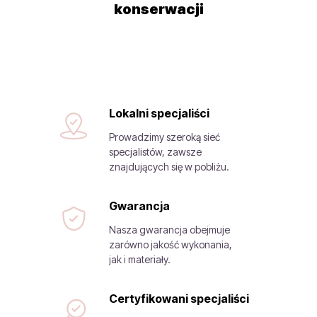
konserwacji
Lokalni specjaliści
Prowadzimy szeroką sieć
specjalistów, zawsze
znajdujących się w pobliżu.
Gwarancja
Nasza gwarancja obejmuje
zarówno jakość wykonania,
jak i materiały.
Certyfikowani specjaliści