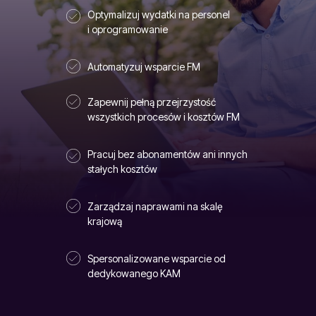
Optymalizuj wydatki na personel
i oprogramowanie
Automatyzuj wsparcie FM
Zapewnij pełną przejrzystość
wszystkich procesów i kosztów FM
Pracuj bez abonamentów ani innych
stałych kosztów
Zarządzaj naprawami na skalę
krajową
Spersonalizowane wsparcie od
dedykowanego KAM