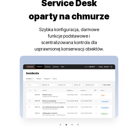
Service Desk
oparty na chmurze
Szybka konfiguracja, darmowe
funkcje podstawowe i
scentralizowana kontrola dla
usprawnionej konserwacji obiektów.