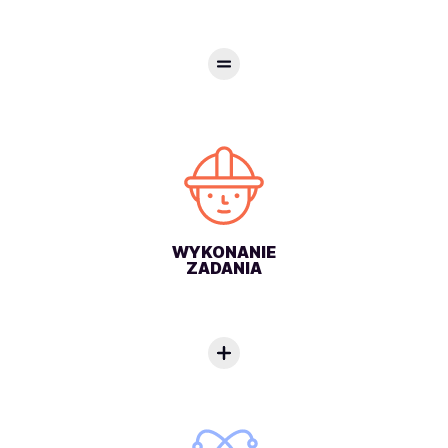
WYKONANIE
ZADANIA