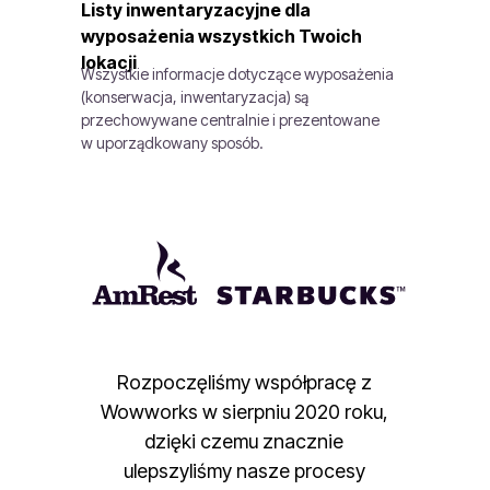
Listy inwentaryzacyjne dla
wyposażenia wszystkich Twoich
lokacji
Wszystkie informacje dotyczące wyposażenia
(konserwacja, inwentaryzacja) są
przechowywane centralnie i prezentowane
w uporządkowany sposób.
Rozpoczęliśmy współpracę z
Wowworks w sierpniu 2020 roku,
dzięki czemu znacznie
ulepszyliśmy nasze procesy