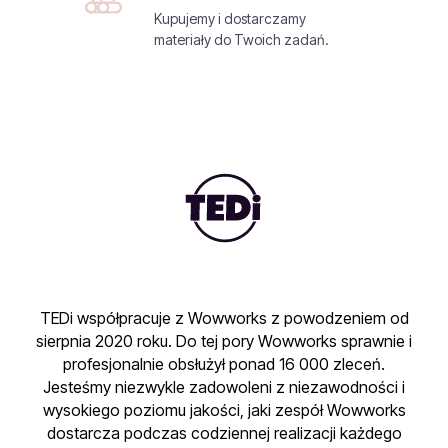
Kupujemy i dostarczamy
materiały do Twoich zadań.
TEDi współpracuje z Wowworks z powodzeniem od
sierpnia 2020 roku. Do tej pory Wowworks sprawnie i
profesjonalnie obsłużył ponad 16 000 zleceń.
Jesteśmy niezwykle zadowoleni z niezawodności i
wysokiego poziomu jakości, jaki zespół Wowworks
dostarcza podczas codziennej realizacji każdego