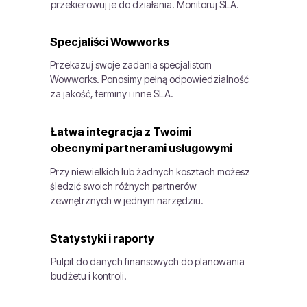
przekierowuj je do działania. Monitoruj SLA.
Specjaliści Wowworks
Przekazuj swoje zadania specjalistom
Wowworks. Ponosimy pełną odpowiedzialność
za jakość, terminy i inne SLA.
Łatwa integracja z Twoimi
obecnymi partnerami usługowymi
Przy niewielkich lub żadnych kosztach możesz
śledzić swoich różnych partnerów
zewnętrznych w jednym narzędziu.
Statystyki i raporty
Pulpit do danych finansowych do planowania
budżetu i kontroli.