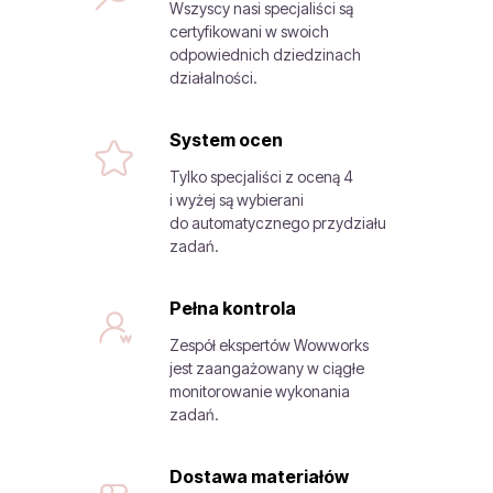
Wszyscy nasi specjaliści są
certyfikowani w swoich
odpowiednich dziedzinach
działalności.
System ocen
Tylko specjaliści z oceną 4
i wyżej są wybierani
do automatycznego przydziału
zadań.
Pełna kontrola
Zespół ekspertów Wowworks
jest zaangażowany w ciągłe
monitorowanie wykonania
zadań.
Dostawa materiałów