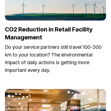
CO2 Reduction in Retail Facility
Management
Do your service partners still travel 100-300
km to your location? The environmental
impact of daily actions is getting more
important every day.