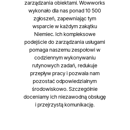
zarządzania obiektami. Wowworks
wykonało dla nas ponad 10 500
zgłoszeń, zapewniając tym
wsparcie w każdym zakątku
Niemiec. Ich kompleksowe
podejście do zarządzania usługami
pomaga naszemu zespołowi w
codziennym wykonywaniu
rutynowych zadań, redukuje
przepływ pracy i pozwala nam
pozostać odpowiedzialnym
środowiskowo. Szczególnie
doceniamy ich niezawodną obsługę
i przejrzystą komunikację.