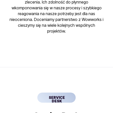
zlecenia. Ich zdolność do płynnego
wkomponowania się w nasze procesy i szybkiego
reagowania na nasze potrzeby jest dla nas
nieoceniona. Doceniamy partnerstwo z Wowworks i
cieszymy się na wiele kolejnych wspólnych
projektów.
SERVICE
DESK