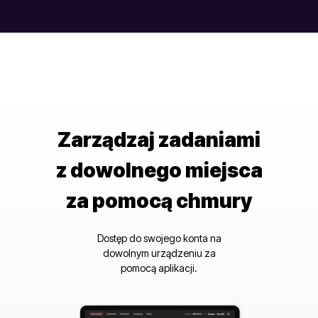
Zarządzaj zadaniami
z dowolnego miejsca
za pomocą chmury
Dostęp do swojego konta na
dowolnym urządzeniu za
pomocą aplikacji.