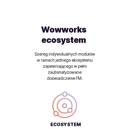
Wowworks
ecosystem
Szereg indywidualnych modułów
w ramach jednego ekosystemu
zapewniającego w pełni
zautomatyzowane
doświadczenie FM.
ECOSYSTEM