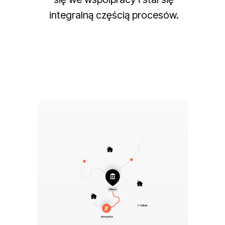
integralną częścią procesów.