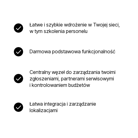
Łatwe i szybkie wdrożenie w Twojej sieci,
w tym szkolenia personelu
Darmowa podstawowa funkcjonalność
Centralny węzeł do zarządzania twoimi
zgłoszeniami, partnerami serwisowymi
i kontrolowaniem budżetów
Łatwa integracja i zarządzanie
lokalizacjami